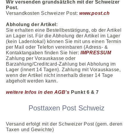
Wir versenden grundsätzlich mit der Schweizer
Post.
Versandkosten Schweizer Post:
www.post.ch
Abholung der Artikel:
Sie erhalten eine Bestellbestätigung, ob der Artikel
an Lager ist. Für die Abholung der Artikel im Lager
(kein Ladenlokal) können Sie mit uns einen Termin
per Mail oder Telefon vereinbaren (Adress- &
Kontaktangaben finden Sie hier:
IMPRESSUM
Zahlung per Vorauskasse oder
Barzahlung/Creditcard-Zahlung bei Abholung im
Lager (innert 14 Tagen). Zahlung mit Vorauskasse,
wenn der Artikel nicht innerhalb dieser 14 Tage
abgeholt werden kann.
weitere Infos in den AGB's
Punkt 6 & 7
Posttaxen Post Schweiz
Versand erfolgt mit der Schweizer Post (gem. deren
Taxen und Gewichte)