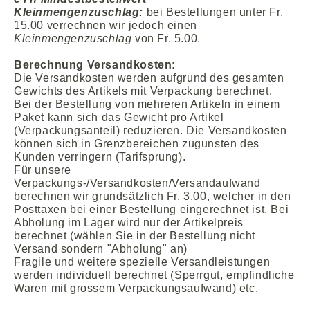
Kleinmengenzuschlag:
bei Bestellungen unter Fr.
15.00 verrechnen wir jedoch einen
Kleinmengenzuschlag
von Fr. 5.00.
Berechnung Versandkosten:
Die Versandkosten werden aufgrund des gesamten
Gewichts des Artikels mit Verpackung berechnet.
Bei der Bestellung von mehreren Artikeln in einem
Paket kann sich das Gewicht pro Artikel
(Verpackungsanteil) reduzieren. Die Versandkosten
können sich in Grenzbereichen zugunsten des
Kunden verringern (Tarifsprung).
Für unsere
Verpackungs-/Versandkosten/Versandaufwand
berechnen wir grundsätzlich Fr. 3.00, welcher in den
Posttaxen bei einer Bestellung eingerechnet ist. Bei
Abholung im Lager wird nur der Artikelpreis
berechnet (wählen Sie in der Bestellung nicht
Versand sondern "Abholung" an)
Fragile und weitere spezielle Versandleistungen
werden individuell berechnet (Sperrgut, empfindliche
Waren mit grossem Verpackungsaufwand) etc.