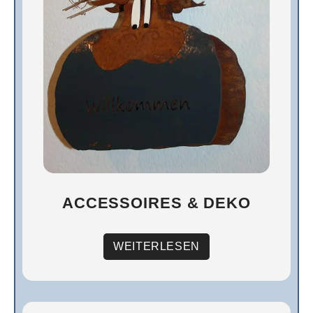
ACCESSOIRES & DEKO
WEITERLESEN