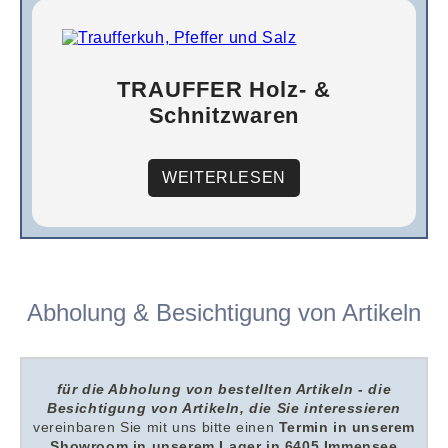
TRAUFFER Holz- &
Schnitzwaren
WEITERLESEN
Abholung & Besichtigung von Artikeln
für die Abholung von bestellten Artikeln - die
Besichtigung von Artikeln, die Sie interessieren
v
ereinbaren Sie mit uns
bitte
einen
Termin in unserem
Showroom i
n unserem
Lager in 6405 Immensee