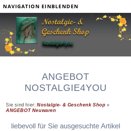
NAVIGATION EINBLENDEN
ANGEBOT
NOSTALGIE4YOU
Sie sind hier:
Nostalgie- & Geschenk Shop
»
ANGEBOT Neuwaren
liebevoll für Sie ausgesuchte Artikel