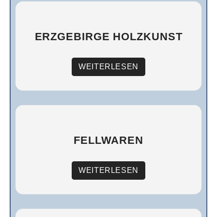
ERZGEBIRGE HOLZKUNST
WEITERLESEN
FELLWAREN
WEITERLESEN