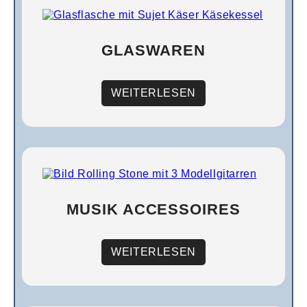
GLASWAREN
WEITERLESEN
MUSIK ACCESSOIRES
WEITERLESEN