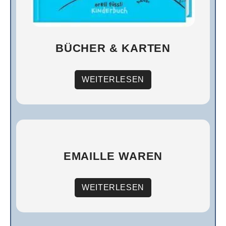
BÜCHER & KARTEN
WEITERLESEN
EMAILLE WAREN
WEITERLESEN