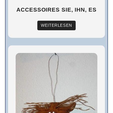
ACCESSOIRES SIE, IHN, ES
WEITERLESEN