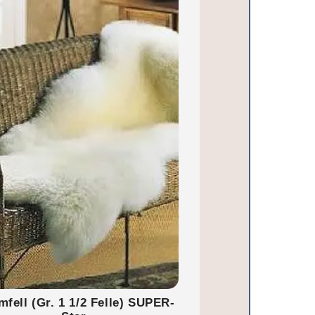
fell (Gr. 1 1/2 Felle) SUPER-