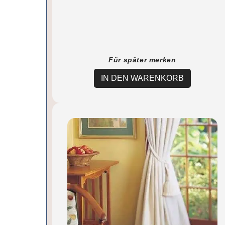
Für später merken
IN DEN WARENKORB