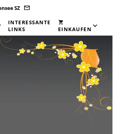
ensee SZ
INTERESSANTE
LINKS
EINKAUFEN