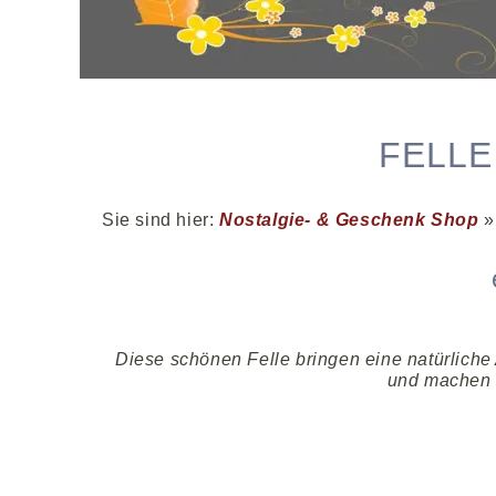
FELLE
Sie sind hier:
Nostalgie- & Geschenk Shop
Diese schönen Felle bringen eine natürlich
und machen d