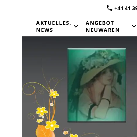
+41 41 3
AKTUELLES,
ANGEBOT
NEWS
NEUWAREN