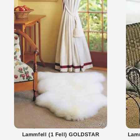
Lammfell (1 Fell) GOLDSTAR
Lamm