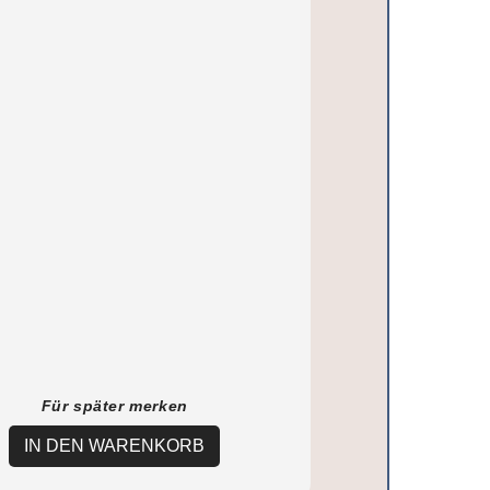
Für später merken
IN DEN WARENKORB