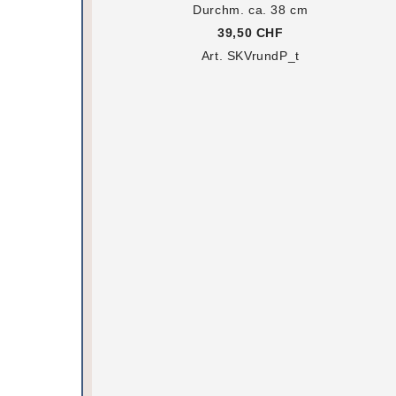
Durchm. ca. 38 cm
39,50 CHF
Art. SKVrundP_t