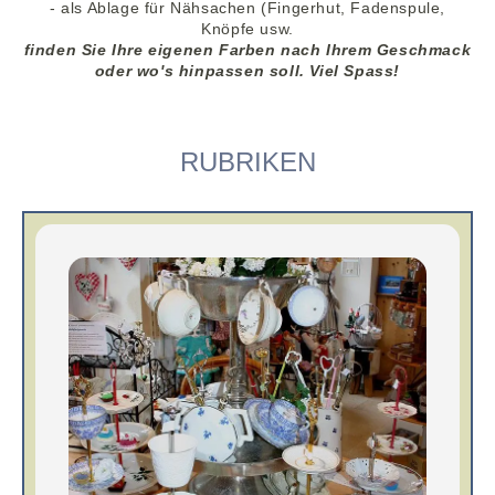
- als Ablage für Nähsachen (Fingerhut, Fadenspule,
Knöpfe usw.
finden Sie Ihre eigenen Farben nach Ihrem Geschmack
oder wo's hinpassen soll. Viel Spass!
RUBRIKEN