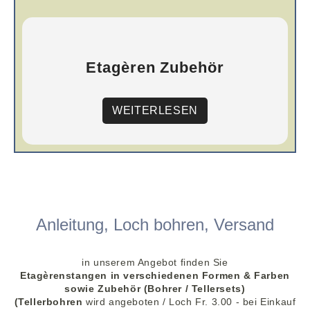
Etagèren Zubehör
WEITERLESEN
Anleitung, Loch bohren, Versand
in unserem Angebot finden Sie
Etagèrenstangen in verschiedenen Formen & Farben
sowie Zubehör (Bohrer / Tellersets)
(Tellerbohren
wird angeboten / Loch Fr. 3.00 - bei Einkauf