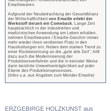
Emaillewaren.
Aufgrund der Neubetrachtung der Gesamtbilanz
der Wirtschaftlichkeit
von Emaille erlebt der
Werkstoff derzeit ein Comeback
. Lange Zeit
hauptsächlich in der industriellen und
medizinischen Anwendung am Leben erhalten,
nehmen Emaillewaren / Emaille-Geschirr immer
mehr wieder ihren verdienten Platz in den
Haushaltungen ein. Neben dem starken Trend zu
einer Rückbesinnung an die „gute alte Zeit", hilft
dazu auch die Modernisierung der
Produktionsverfahren und die in keinster Weise
darin berührte Umweltverträglichkeit auf jeder
Ebene des Produktionsprozesses.
(Infos u.a. aus Angaben zum Münder-Emaille)
ERZGEBIRGE HOLZKUNST aus