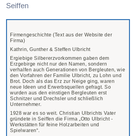
Seiffen
Firmengeschichte (Text aus der Website der
Firma)
Kathrin, Gunther & Steffen Ulbricht
Ergiebige Silbererzvorkommen gaben dem
Erzgebirge nicht nur den Namen, sondern
verhalfen auch Generationen von Bergleuten, wie
den Vorfahren der Familie Ulbricht, zu Lohn und
Brot. Doch als das Erz zur Neige ging, waren
neue Ideen und Erwerbsquellen gefragt. So
wurden aus den einstigen Bergleuten erst
Schnitzer und Drechsler und schließlich
Unternehmer.
1928 war es so weit. Christian Ulbrichts Vater
gründete in Seiffen die Firma „Otto Ulbricht -
Werkstätten für feine Holzarbeiten und
Spielwaren“.