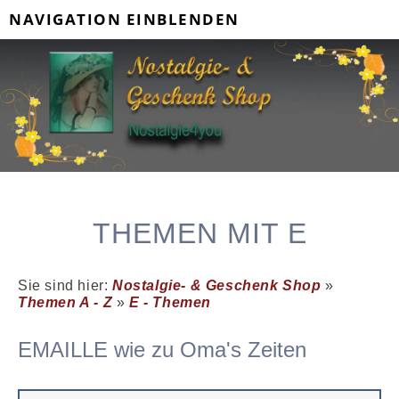
NAVIGATION EINBLENDEN
THEMEN MIT E
Sie sind hier:
Nostalgie- & Geschenk Shop
»
Themen A - Z
»
E - Themen
EMAILLE wie zu Oma's Zeiten