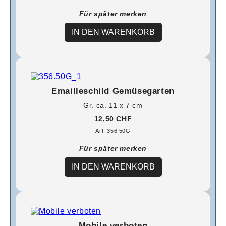
Für später merken
IN DEN WARENKORB
Emailleschild Gemüsegarten
Gr. ca. 11 x 7 cm
12,50 CHF
Art. 356.50G
Für später merken
IN DEN WARENKORB
Mobile verboten