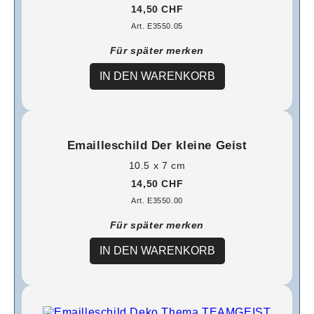
14,50 CHF
Art. E3550.05
Für später merken
IN DEN WARENKORB
Emailleschild Der kleine Geist
10.5 x 7 cm
14,50 CHF
Art. E3550.00
Für später merken
IN DEN WARENKORB