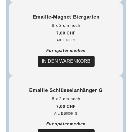
Emaille-Magnet Biergarten
8 x 2 cm hoch
7,00 CHF
Art. E18009
Für später merken
IN DEN WARENKORB
Emaille Schlüsselanhänger G
8 x 2 cm hoch
7,00 CHF
Art. E18009_G
Für später merken