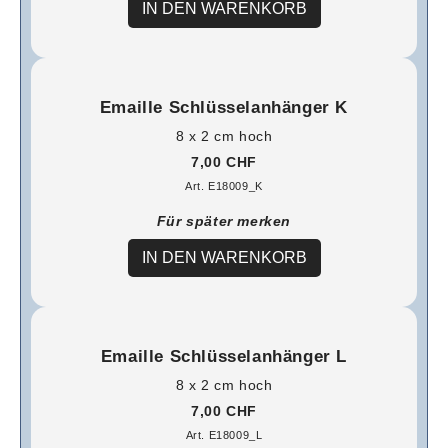
IN DEN WARENKORB
Emaille Schlüsselanhänger K
8 x 2 cm hoch
7,00 CHF
Art. E18009_K
Für später merken
IN DEN WARENKORB
Emaille Schlüsselanhänger L
8 x 2 cm hoch
7,00 CHF
Art. E18009_L