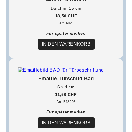
Durchm. 15 cm
18,50 CHF
Art. Mob
Für später merken
IN DEN WARENKORB
Emaille-Türschild Bad
6 x 4 cm
11,50 CHF
Art. E18006
Für später merken
IN DEN WARENKORB