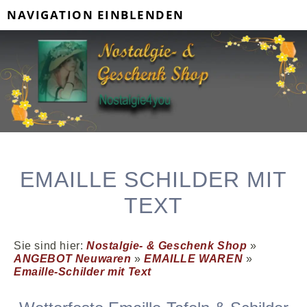
NAVIGATION EINBLENDEN
EMAILLE SCHILDER MIT
TEXT
Sie sind hier:
Nostalgie- & Geschenk Shop
»
ANGEBOT Neuwaren
»
EMAILLE WAREN
»
Emaille-Schilder mit Text