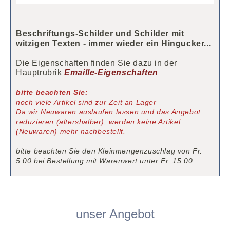
Beschriftungs-Schilder und Schilder mit
witzigen Texten - immer wieder ein Hingucker...
Die Eigenschaften finden Sie dazu in der
Hauptrubrik
Emaille-Eigenschaften
bitte beachten Sie:
noch viele Artikel sind zur Zeit an Lager
Da wir Neuwaren auslaufen lassen und das Angebot
reduzieren (altershalber), werden keine Artikel
(Neuwaren) mehr nachbestellt.
bitte beachten Sie den Kleinmengenzuschlag von Fr.
5.00 bei Bestellung mit Warenwert unter Fr. 15.00
unser Angebot