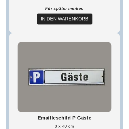
Für später merken
IN DEN WARENKORB
Emailleschild P Gäste
8 x 40 cm