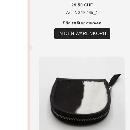
29,50 CHF
Art. NG19765_1
Für später merken
IN DEN WARENKORB