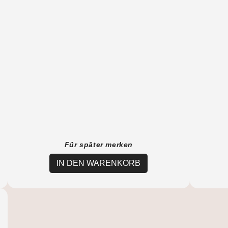
Für später merken
IN DEN WARENKORB