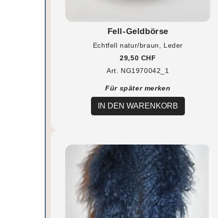
Fell-Geldbörse
Echtfell natur/braun, Leder
29,50 CHF
Art. NG1970042_1
Für später merken
IN DEN WARENKORB