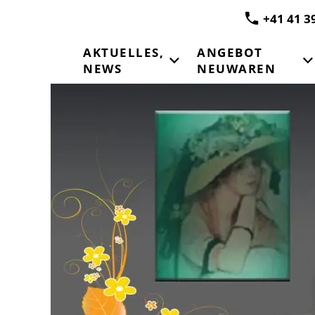
+41 41 3
AKTUELLES,
ANGEBOT
NEWS
NEUWAREN