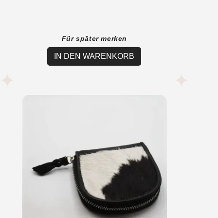
Für später merken
IN DEN WARENKORB