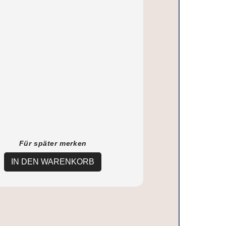
Für später merken
IN DEN WARENKORB