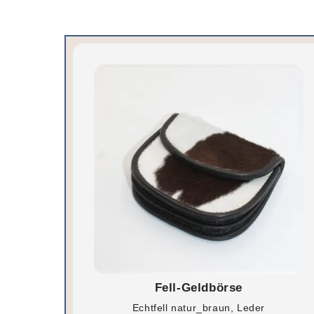
Fell-Geldbörse
Echtfell natur_braun, Leder