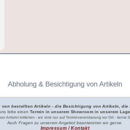
Abholung & Besichtigung von Artikeln
 von bestellten Artikeln - die Besichtigung von Artikeln, die 
 uns
bitte
einen
Termin in unserem Showroom i
n unserem
Lage
g vor Anfahrt mitteilen - wir sind nur auf Terminvereinbarung vor Ort - keine
Auch Fragen zu unserem Angebot beantworten wir gerne.
Impressum / Kontakt