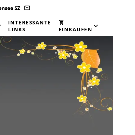
ensee SZ
INTERESSANTE
LINKS
EINKAUFEN