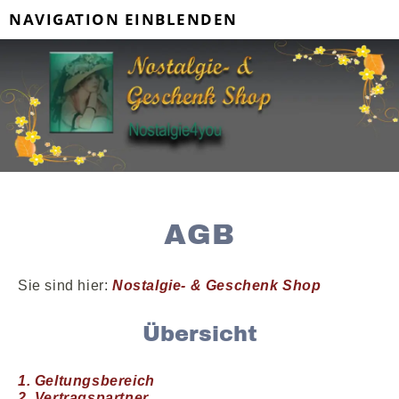
NAVIGATION EINBLENDEN
AGB
Sie sind hier:
Nostalgie- & Geschenk Shop
Übersicht
1. Geltungsbereich
2. Vertragspartner