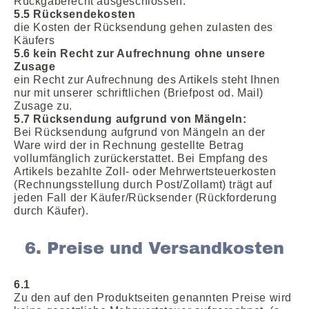
Rückgaberecht ausgeschlossen.
5.5 Rücksendekosten
die Kosten der Rücksendung gehen zulasten des
Käufers
5.6 kein Recht zur Aufrechnung ohne unsere
Zusage
ein Recht zur Aufrechnung des Artikels steht Ihnen
nur mit unserer schriftlichen (Briefpost od. Mail)
Zusage zu.
5.7 Rücksendung aufgrund von Mängeln:
Bei Rücksendung aufgrund von Mängeln an der
Ware wird der in Rechnung gestellte Betrag
vollumfänglich zurückerstattet. Bei Empfang des
Artikels bezahlte Zoll- oder Mehrwertsteuerkosten
(Rechnungsstellung durch Post/Zollamt) trägt auf
jeden Fall der Käufer/Rücksender (Rückforderung
durch Käufer).
6. Preise und Versandkosten
6.1
Zu den auf den Produktseiten genannten Preise wird