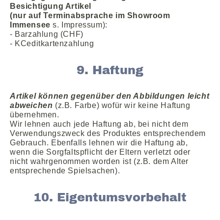
Besichtigung Artikel
(nur auf Terminabsprache im Showroom
Immensee
s. Impressum)
:
- Barzahlung (CHF)
- KCeditkartenzahlung
9. Haftung
Artikel können gegenüber den Abbildungen leicht
abweichen
(z.B. Farbe) wofür wir keine Haftung
übernehmen.
Wir lehnen auch jede Haftung ab, bei nicht dem
Verwendungszweck des Produktes entsprechendem
Gebrauch. Ebenfalls lehnen wir die Haftung ab,
wenn die Sorgfaltspflicht der Eltern verletzt oder
nicht wahrgenommen worden ist (z.B. dem Alter
entsprechende Spielsachen).
10. Eigentumsvorbehalt