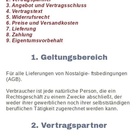
3. Angebot und Vertragsschluss
4. Vertragstext
5. Widerrufsrecht
6. Preise und Versandkosten
7. Lieferung
8. Zahlung
9. Eigentumsvorbehalt
1. Geltungsbereich
Für alle Lieferungen von Nostalgie- ftsbedingungen
(AGB).
Verbraucher ist jede natürliche Person, die ein
Rechtsgeschäft zu einem Zwecke abschließt, der
weder ihrer gewerblichen noch ihrer selbstständigen
beruflichen Tätigkeit zugerechnet werden kann.
2. Vertragspartner