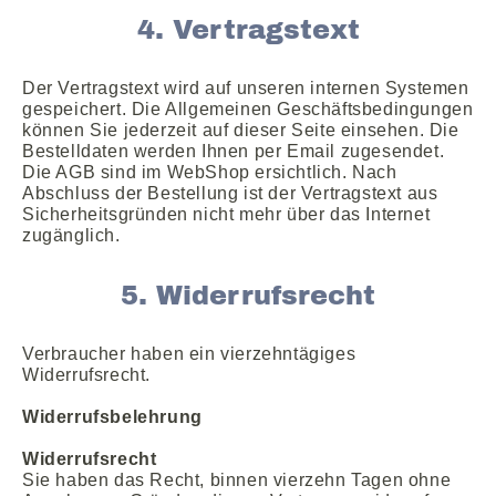
4. Vertragstext
Der Vertragstext wird auf unseren internen Systemen
gespeichert. Die Allgemeinen Geschäftsbedingungen
können Sie jederzeit auf dieser Seite einsehen. Die
Bestelldaten werden Ihnen per Email zugesendet.
Die AGB sind im WebShop ersichtlich. Nach
Abschluss der Bestellung ist der Vertragstext aus
Sicherheitsgründen nicht mehr über das Internet
zugänglich.
5. Widerrufsrecht
Verbraucher haben ein vierzehntägiges
Widerrufsrecht.
Widerrufsbelehrung
Widerrufsrecht
Sie haben das Recht, binnen vierzehn Tagen ohne