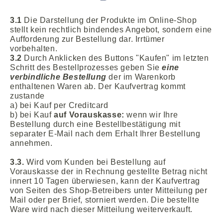
3.1
Die Darstellung der Produkte im Online-Shop
stellt kein rechtlich bindendes Angebot, sondern eine
Aufforderung zur Bestellung dar. Irrtümer
vorbehalten.
3.2
Durch Anklicken des Buttons "Kaufen" im letzten
Schritt des Bestellprozesses geben Sie
eine
verbindliche Bestellung
der im Warenkorb
enthaltenen Waren ab. Der Kaufvertrag kommt
zustande
a) bei Kauf per Creditcard
b) bei Kauf
auf Vorauskasse:
wenn wir Ihre
Bestellung durch eine Bestellbestätigung mit
separater E-Mail nach dem Erhalt Ihrer Bestellung
annehmen.
3.3.
Wird vom Kunden bei Bestellung auf
Vorauskasse der in Rechnung gestellte Betrag nicht
innert 10 Tagen überwiesen, kann der Kaufvertrag
von Seiten des Shop-Betreibers unter Mitteilung per
Mail oder per Brief, storniert werden. Die bestellte
Ware wird nach dieser Mitteilung weiterverkauft.