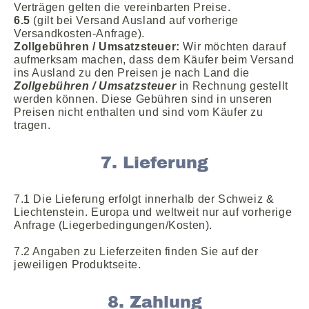
Verträgen gelten die vereinbarten Preise.
6.5
(gilt bei Versand Ausland auf vorherige
Versandkosten-Anfrage).
Zollgebühren / Umsatzsteuer:
Wir möchten darauf
aufmerksam machen, dass dem Käufer beim Versand
ins Ausland zu den Preisen je nach Land die
Zollgebühren / Umsatzsteuer
in Rechnung gestellt
werden können. Diese Gebühren sind in unseren
Preisen nicht enthalten und sind vom Käufer zu
tragen.
7. Lieferung
7.1 Die Lieferung erfolgt innerhalb der Schweiz &
Liechtenstein. Europa und weltweit nur auf vorherige
Anfrage (Liegerbedingungen/Kosten).
7.2 Angaben zu Lieferzeiten finden Sie auf der
jeweiligen Produktseite.
8. Zahlung