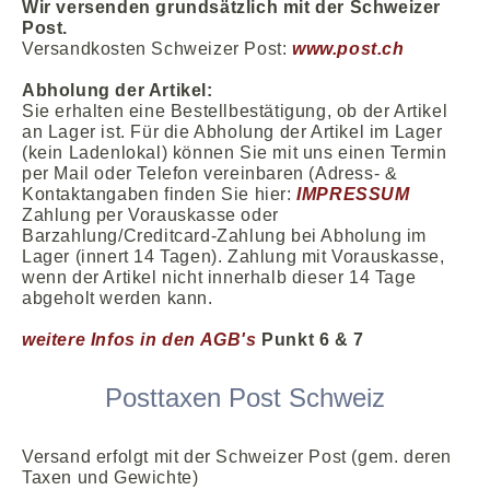
Wir versenden grundsätzlich mit der Schweizer
Post.
Versandkosten Schweizer Post:
www.post.ch
Abholung der Artikel:
Sie erhalten eine Bestellbestätigung, ob der Artikel
an Lager ist. Für die Abholung der Artikel im Lager
(kein Ladenlokal) können Sie mit uns einen Termin
per Mail oder Telefon vereinbaren (Adress- &
Kontaktangaben finden Sie hier:
IMPRESSUM
Zahlung per Vorauskasse oder
Barzahlung/Creditcard-Zahlung bei Abholung im
Lager (innert 14 Tagen). Zahlung mit Vorauskasse,
wenn der Artikel nicht innerhalb dieser 14 Tage
abgeholt werden kann.
weitere Infos in den AGB's
Punkt 6 & 7
Posttaxen Post Schweiz
Versand erfolgt mit der Schweizer Post (gem. deren
Taxen und Gewichte)