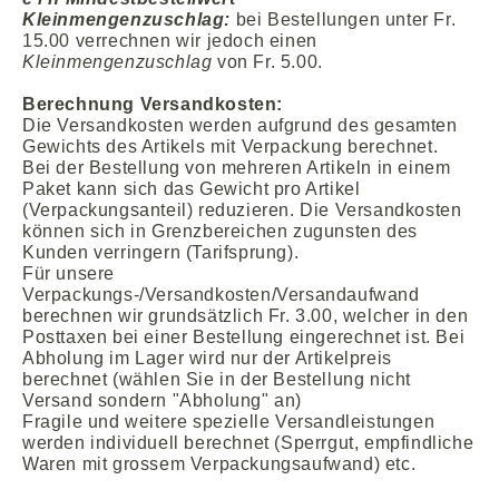
Kleinmengenzuschlag:
bei Bestellungen unter Fr.
15.00 verrechnen wir jedoch einen
Kleinmengenzuschlag
von Fr. 5.00.
Berechnung Versandkosten:
Die Versandkosten werden aufgrund des gesamten
Gewichts des Artikels mit Verpackung berechnet.
Bei der Bestellung von mehreren Artikeln in einem
Paket kann sich das Gewicht pro Artikel
(Verpackungsanteil) reduzieren. Die Versandkosten
können sich in Grenzbereichen zugunsten des
Kunden verringern (Tarifsprung).
Für unsere
Verpackungs-/Versandkosten/Versandaufwand
berechnen wir grundsätzlich Fr. 3.00, welcher in den
Posttaxen bei einer Bestellung eingerechnet ist. Bei
Abholung im Lager wird nur der Artikelpreis
berechnet (wählen Sie in der Bestellung nicht
Versand sondern "Abholung" an)
Fragile und weitere spezielle Versandleistungen
werden individuell berechnet (Sperrgut, empfindliche
Waren mit grossem Verpackungsaufwand) etc.