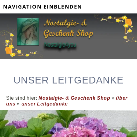
NAVIGATION EINBLENDEN
UNSER LEITGEDANKE
Sie sind hier:
Nostalgie- & Geschenk Shop
»
über
uns
»
unser Leitgedanke