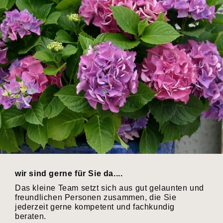
wir sind gerne für Sie da....
Das kleine Team setzt sich aus gut gelaunten und
freundlichen Personen zusammen, die Sie
jederzeit gerne kompetent und fachkundig
beraten.