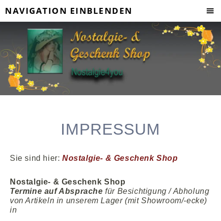
NAVIGATION EINBLENDEN
IMPRESSUM
Sie sind hier:
Nostalgie- & Geschenk Shop
Nostalgie- & Geschenk Shop
Termine auf Absprache
für Besichtigung / Abholung
von Artikeln in unserem Lager (mit Showroom/-ecke)
in