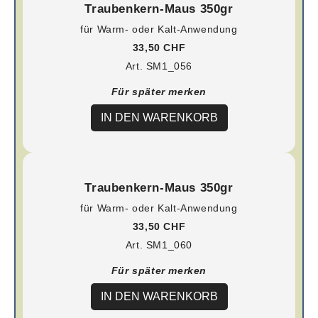
Traubenkern-Maus 350gr
für Warm- oder Kalt-Anwendung
33,50 CHF
Art. SM1_056
Für später merken
IN DEN WARENKORB
Traubenkern-Maus 350gr
für Warm- oder Kalt-Anwendung
33,50 CHF
Art. SM1_060
Für später merken
IN DEN WARENKORB