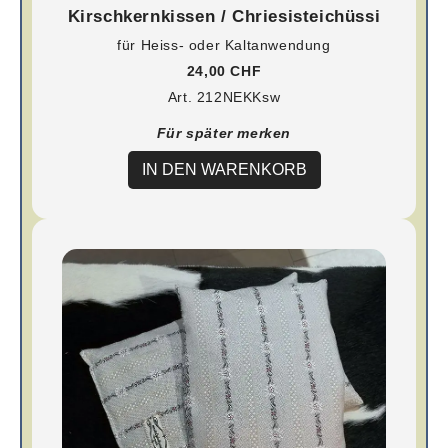
Kirschkernkissen / Chriesisteichüssi
für Heiss- oder Kaltanwendung
24,00 CHF
Art. 212NEKKsw
Für später merken
IN DEN WARENKORB