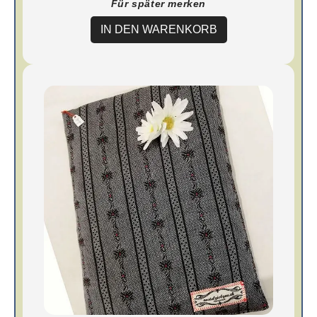
Für später merken
IN DEN WARENKORB