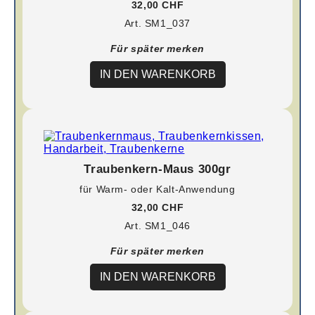
32,00 CHF
Art. SM1_037
Für später merken
IN DEN WARENKORB
Traubenkern-Maus 300gr
für Warm- oder Kalt-Anwendung
32,00 CHF
Art. SM1_046
Für später merken
IN DEN WARENKORB