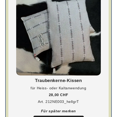
Traubenkerne-Kissen
für Heiss- oder Kaltanwendung
28,00 CHF
Art. 212NE003_hellgrT
Für später merken