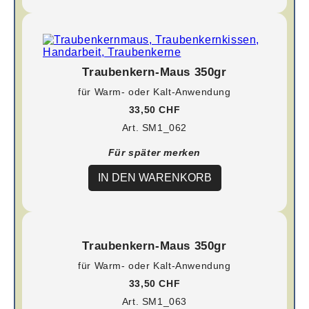
Traubenkern-Maus 350gr
für Warm- oder Kalt-Anwendung
33,50 CHF
Art. SM1_062
Für später merken
IN DEN WARENKORB
Traubenkern-Maus 350gr
für Warm- oder Kalt-Anwendung
33,50 CHF
Art. SM1_063