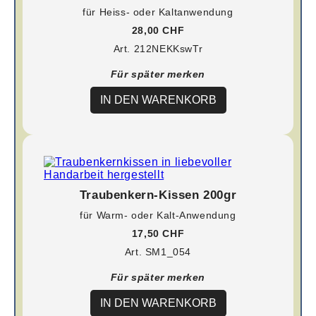
für Heiss- oder Kaltanwendung
28,00 CHF
Art. 212NEKKswTr
Für später merken
IN DEN WARENKORB
Traubenkern-Kissen 200gr
für Warm- oder Kalt-Anwendung
17,50 CHF
Art. SM1_054
Für später merken
IN DEN WARENKORB