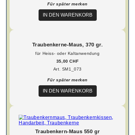
Für später merken
IN DEN WARENKORB
Traubenkerne-Maus, 370 gr.
für Heiss- oder Kaltanwendung
35,00 CHF
Art. SM1_073
Für später merken
IN DEN WARENKORB
Traubenkern-Maus 550 gr