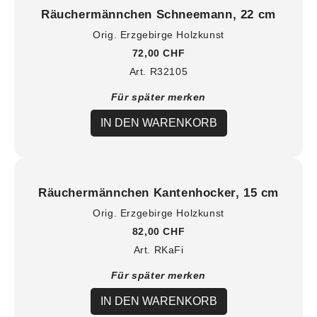
Räuchermännchen Schneemann, 22 cm
Orig. Erzgebirge Holzkunst
72,00 CHF
Art. R32105
Für später merken
IN DEN WARENKORB
Räuchermännchen Kantenhocker, 15 cm
Orig. Erzgebirge Holzkunst
82,00 CHF
Art. RKaFi
Für später merken
IN DEN WARENKORB