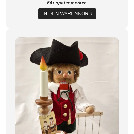
Für später merken
IN DEN WARENKORB