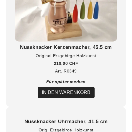
Nussknacker Kerzenmacher, 45.5 cm
Original Erzgebirge Holzkunst
219,00 CHF
Art. R0349
Für später merken
IN DEN WARENKORB
Nussknacker Uhrmacher, 41.5 cm
Orig. Erzgebirge Holzkunst