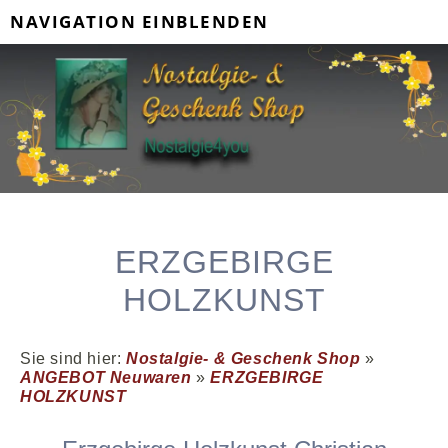
NAVIGATION EINBLENDEN
ERZGEBIRGE
HOLZKUNST
Sie sind hier:
Nostalgie- & Geschenk Shop
»
ANGEBOT Neuwaren
»
ERZGEBIRGE
HOLZKUNST