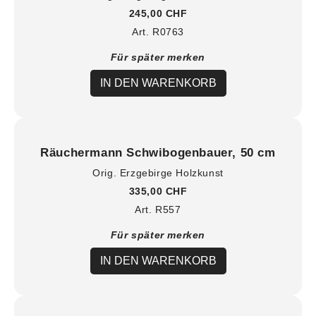
245,00 CHF
Art. R0763
Für später merken
IN DEN WARENKORB
Räuchermann Schwibogenbauer, 50 cm
Orig. Erzgebirge Holzkunst
335,00 CHF
Art. R557
Für später merken
IN DEN WARENKORB