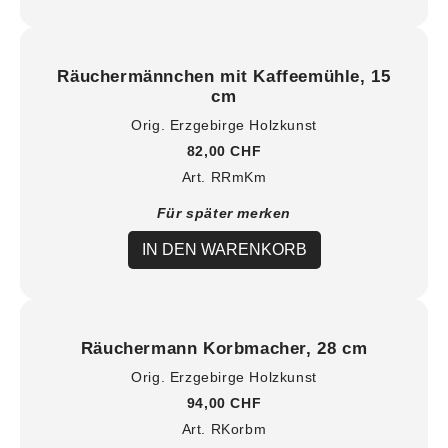
Räuchermännchen mit Kaffeemühle, 15
cm
Orig. Erzgebirge Holzkunst
82,00 CHF
Art. RRmKm
Für später merken
IN DEN WARENKORB
Räuchermann Korbmacher, 28 cm
Orig. Erzgebirge Holzkunst
94,00 CHF
Art. RKorbm