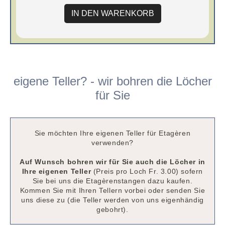
IN DEN WARENKORB
eigene Teller? - wir bohren die Löcher
für Sie
Sie möchten Ihre eigenen Teller für Etagèren
verwenden?
Auf Wunsch bohren wir für Sie auch die Löcher in
Ihre eigenen Teller
(Preis pro Loch Fr. 3.00) sofern
Sie bei uns die Etagèrenstangen dazu kaufen.
Kommen Sie mit Ihren Tellern vorbei oder senden Sie
uns diese zu (die Teller werden von uns eigenhändig
gebohrt).