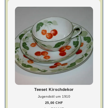
Teeset Kirschdekor
Jugendstil um 1910
25,00 CHF