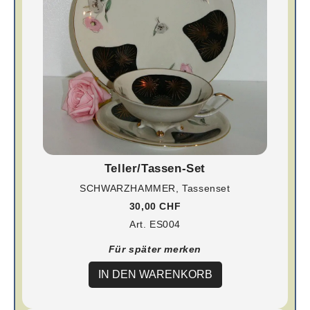
Teller/Tassen-Set
SCHWARZHAMMER, Tassenset
30,00 CHF
Art. ES004
Für später merken
IN DEN WARENKORB