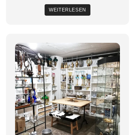
WEITERLESEN