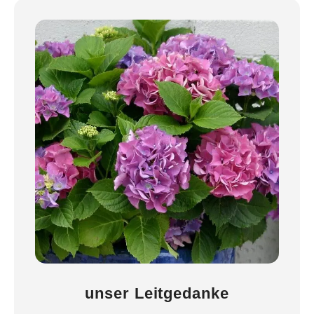
unser Leitgedanke