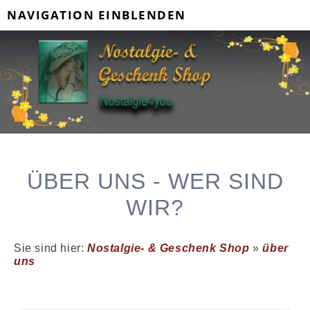
NAVIGATION EINBLENDEN
ÜBER UNS - WER SIND
WIR?
Sie sind hier:
Nostalgie- & Geschenk Shop
»
über
uns