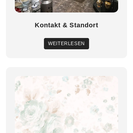
Kontakt & Standort
WEITERLESEN