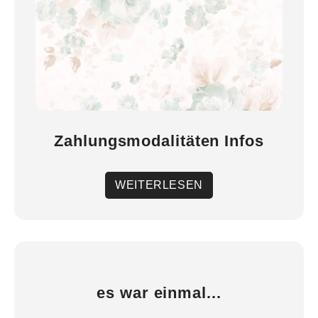
Zahlungsmodalitäten Infos
WEITERLESEN
es war einmal...