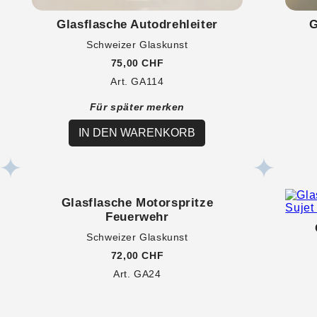
Glasflasche Autodrehleiter
G
Schweizer Glaskunst
75,00 CHF
Art. GA114
Für später merken
IN DEN WARENKORB
Glasflasche Motorspritze
Feuerwehr
Schweizer Glaskunst
72,00 CHF
Art. GA24