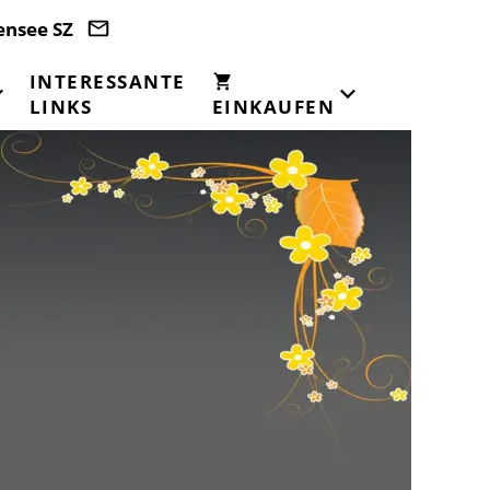
ensee SZ
INTERESSANTE
LINKS
EINKAUFEN