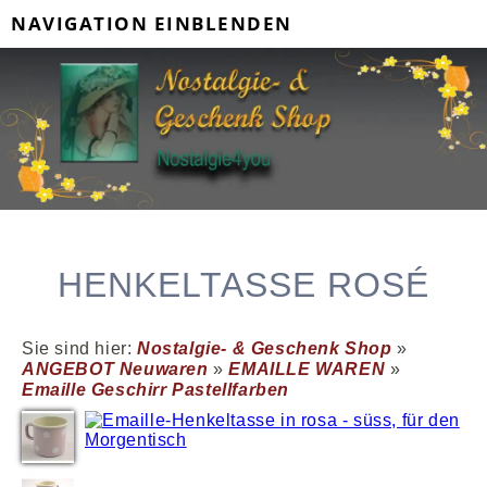
NAVIGATION EINBLENDEN
HENKELTASSE ROSÉ
Sie sind hier:
Nostalgie- & Geschenk Shop
»
ANGEBOT Neuwaren
»
EMAILLE WAREN
»
Emaille Geschirr Pastellfarben