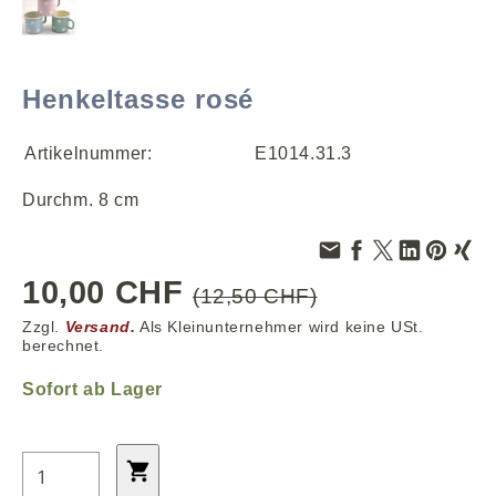
Henkeltasse rosé
Artikelnummer:
E1014.31.3
Durchm. 8 cm
10,00 CHF
(12,50 CHF)
Zzgl.
Versand.
Als Kleinunternehmer wird keine USt.
berechnet.
Sofort ab Lager