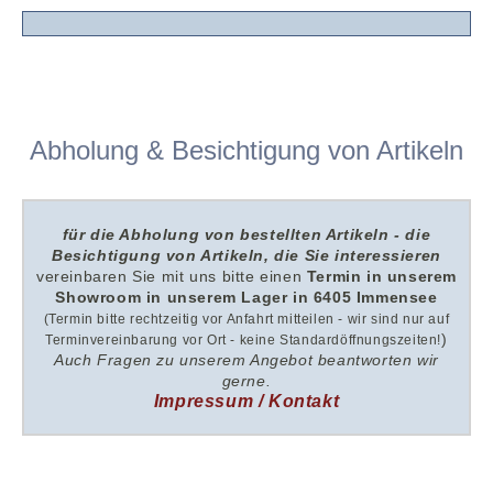
Abholung & Besichtigung von Artikeln
für die Abholung von bestellten Artikeln - die
Besichtigung von Artikeln, die Sie interessieren
v
ereinbaren Sie mit uns
bitte
einen
Termin in unserem
Showroom i
n unserem
Lager in 6405 Immensee
(Termin bitte rechtzeitig vor Anfahrt mitteilen - wir sind nur auf
)
Terminvereinbarung vor Ort - keine Standardöffnungszeiten!
Auch Fragen zu unserem Angebot beantworten wir
gerne.
Impressum / Kontakt