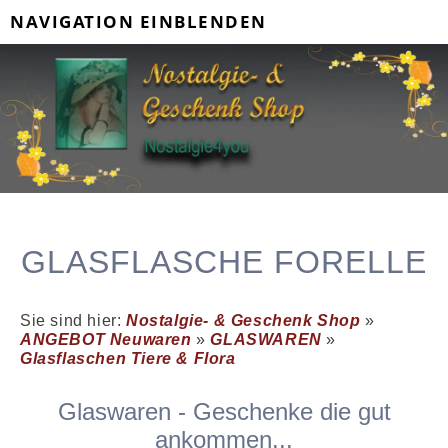
NAVIGATION EINBLENDEN
GLASFLASCHE FORELLE
Sie sind hier:
Nostalgie- & Geschenk Shop
»
ANGEBOT Neuwaren
»
GLASWAREN
»
Glasflaschen Tiere & Flora
Glaswaren - Geschenke die gut
ankommen...