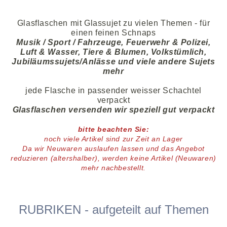
Glasflaschen mit Glassujet zu vielen Themen - für
einen feinen Schnaps
Musik / Sport / Fahrzeuge, Feuerwehr & Polizei,
Luft & Wasser, Tiere & Blumen, Volkstümlich,
Jubiläumssujets/Anlässe und viele andere Sujets
mehr
jede Flasche in passender weisser Schachtel
verpackt
Glasflaschen versenden wir speziell gut verpackt
bitte beachten Sie:
noch viele
Artikel
sind zur Zeit an Lager
D
a wir Neuwaren auslaufen lassen und das Angebot
reduzieren (altershalber),
werden keine Artikel (Neuwaren)
mehr nachbestellt.
RUBRIKEN - aufgeteilt auf Themen