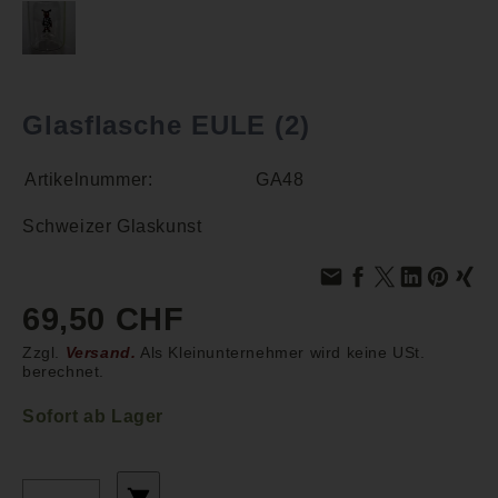
Glasflasche EULE (2)
Artikelnummer:
GA48
Schweizer Glaskunst
69,50 CHF
Zzgl.
Versand.
Als Kleinunternehmer wird keine USt.
berechnet.
Sofort ab Lager