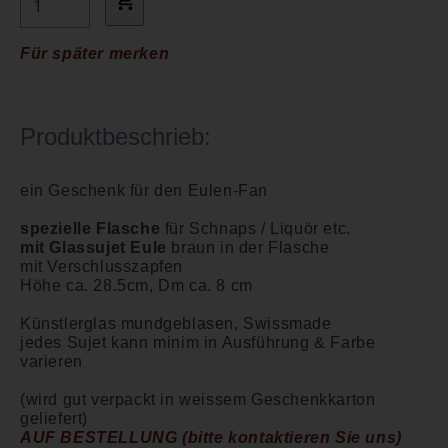
Für später merken
Produktbeschrieb:
ein Geschenk für den Eulen-Fan
spezielle Flasche
für Schnaps / Liquör etc.
mit Glassujet Eule
braun in der Flasche
mit Verschlusszapfen
Höhe ca. 28.5cm, Dm ca. 8 cm
Künstlerglas mundgeblasen, Swissmade
jedes Sujet kann minim in Ausführung & Farbe
varieren
(wird gut verpackt in weissem Geschenkkarton
geliefert)
AUF BESTELLUNG (bitte kontaktieren Sie uns)