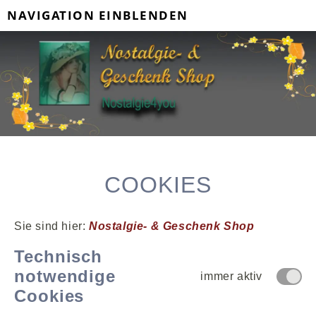
NAVIGATION EINBLENDEN
COOKIES
Sie sind hier:
Nostalgie- & Geschenk Shop
Technisch
notwendige
immer aktiv
Cookies