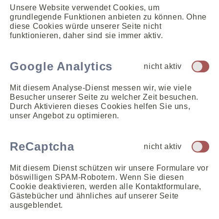
Unsere Website verwendet Cookies, um
grundlegende Funktionen anbieten zu können. Ohne
diese Cookies würde unserer Seite nicht
funktionieren, daher sind sie immer aktiv.
Google Analytics
nicht aktiv
Mit diesem Analyse-Dienst messen wir, wie viele
Besucher unserer Seite zu welcher Zeit besuchen.
Durch Aktivieren dieses Cookies helfen Sie uns,
unser Angebot zu optimieren.
ReCaptcha
nicht aktiv
Mit diesem Dienst schützen wir unsere Formulare vor
böswilligen SPAM-Robotern. Wenn Sie diesen
Cookie deaktivieren, werden alle Kontaktformulare,
Gästebücher und ähnliches auf unserer Seite
ausgeblendet.