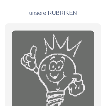
unsere RUBRIKEN