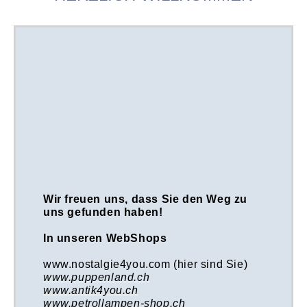
Wir freuen uns, dass Sie den Weg zu
uns gefunden haben!
In unseren WebShops
www.nostalgie4you.com (hier sind Sie)
www.puppenland.ch
www.antik4you.ch
www.petrollampen-shop.ch