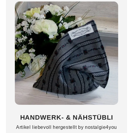
HANDWERK- & NÄHSTÜBLI
Artikel liebevoll hergestellt by nostalgie4you