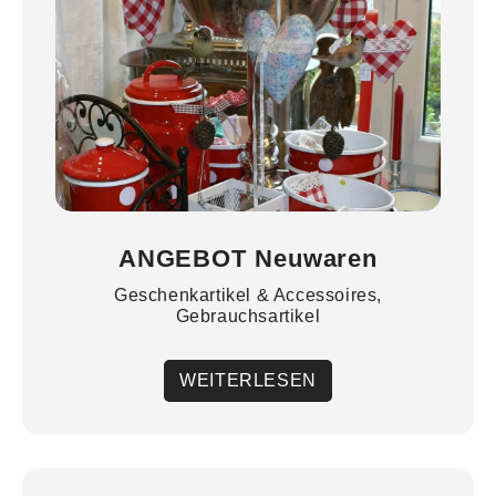
ANGEBOT Neuwaren
Geschenkartikel & Accessoires,
Gebrauchsartikel
WEITERLESEN