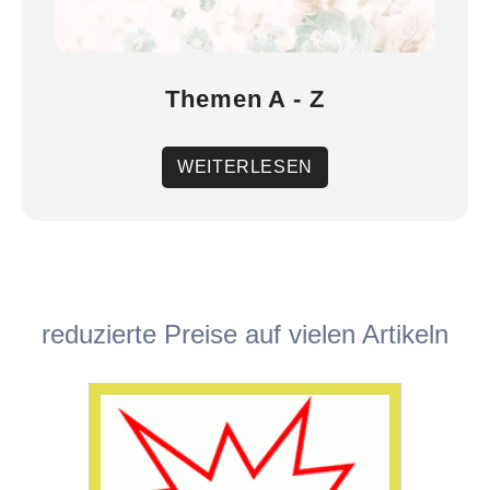
Themen A - Z
WEITERLESEN
reduzierte Preise auf vielen Artikeln