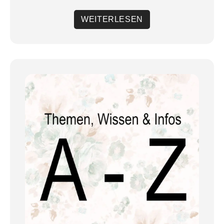
WEITERLESEN