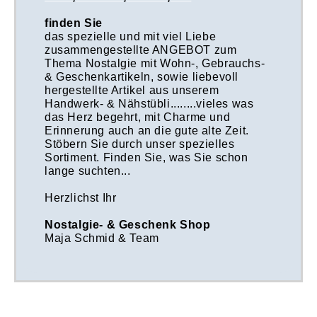
finden Sie
das spezielle und mit viel Liebe
zusammengestellte ANGEBOT zum
Thema Nostalgie mit Wohn-, Gebrauchs-
& Geschenkartikeln, sowie liebevoll
hergestellte Artikel aus unserem
Handwerk- & Nähstübli........vieles was
das Herz begehrt, mit Charme und
Erinnerung auch an die gute alte Zeit.
Stöbern Sie durch unser spezielles
Sortiment. Finden Sie, was Sie schon
lange suchten...
Herzlichst Ihr
Nostalgie- & Geschenk Shop
Maja Schmid & Team