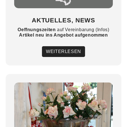
AKTUELLES, NEWS
Oeffnungszeiten
auf Vereinbarung (Infos)
Artikel
neu
ins Angebot aufgenommen
WEITERLESEN