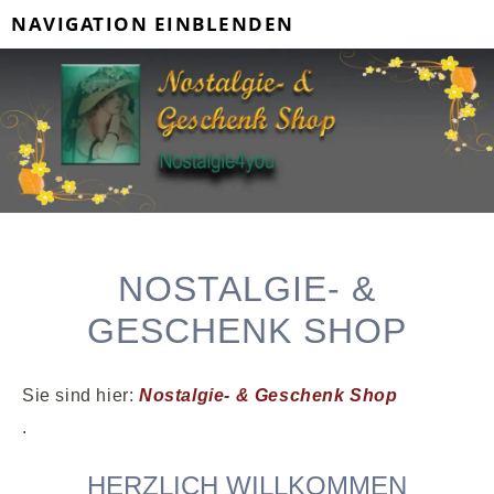
NAVIGATION EINBLENDEN
NOSTALGIE- &
GESCHENK SHOP
Sie sind hier:
Nostalgie- & Geschenk Shop
.
HERZLICH WILLKOMMEN