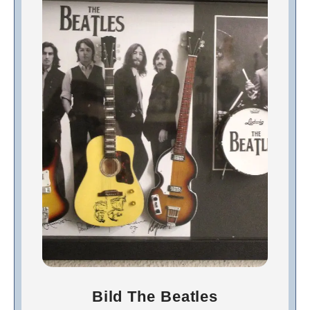
Bild The Beatles