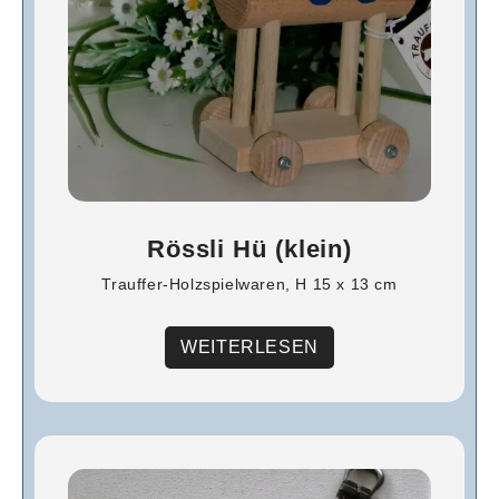
Rössli Hü (klein)
Trauffer-Holzspielwaren, H 15 x 13 cm
WEITERLESEN