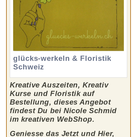
glücks-werkeln & Floristik
Schweiz
Kreative Auszeiten, Kreativ
Kurse und Floristik auf
Bestellung, dieses Angebot
findest Du bei Nicole Schmid
im kreativen WebShop.
Geniesse das Jetzt und Hier,