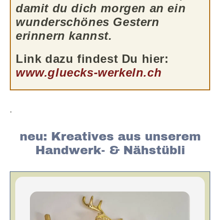
damit du dich morgen an ein
wunderschönes Gestern
erinnern kannst.
Link dazu findest Du hier
:
www
.
gluecks-werkeln.ch
.
neu: Kreatives aus unserem
Handwerk- & Nähstübli