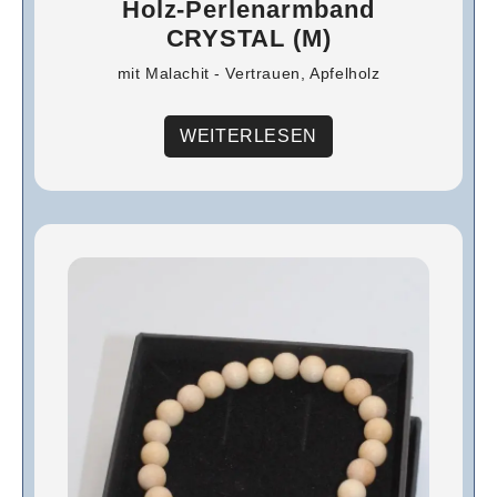
Holz-Perlenarmband
CRYSTAL (M)
mit Malachit - Vertrauen, Apfelholz
WEITERLESEN