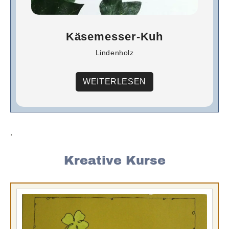
Käsemesser-Kuh
Lindenholz
WEITERLESEN
.
Kreative Kurse