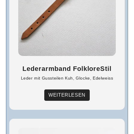
Lederarmband FolkloreStil
Leder mit Gussteilen Kuh, Glocke, Edelweiss
WEITERLESEN