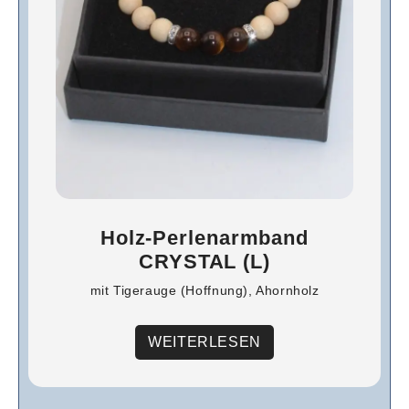
Holz-Perlenarmband
CRYSTAL (L)
mit Tigerauge (Hoffnung), Ahornholz
WEITERLESEN