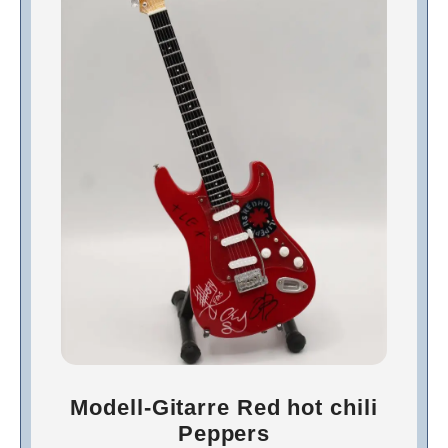
Modell-Gitarre Red hot chili
Peppers