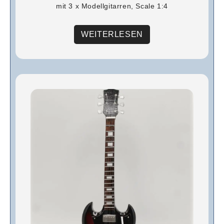
mit 3 x Modellgitarren, Scale 1:4
WEITERLESEN