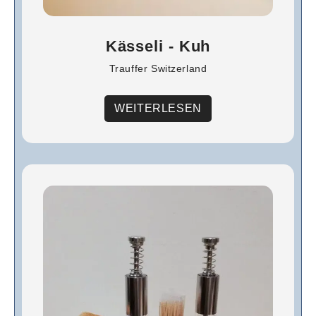
Kässeli - Kuh
Trauffer Switzerland
WEITERLESEN