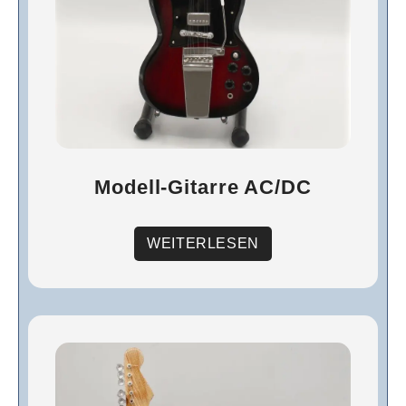
Modell-Gitarre AC/DC
WEITERLESEN