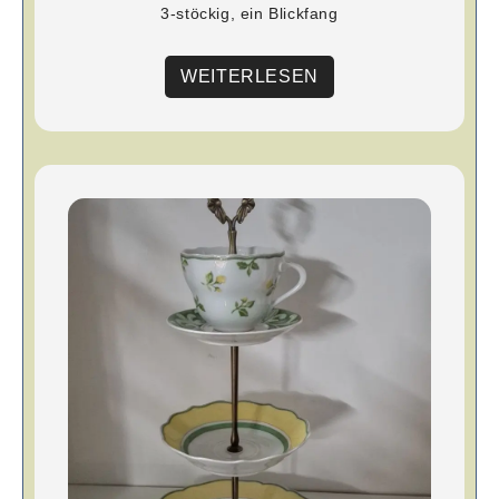
3-stöckig, ein Blickfang
WEITERLESEN