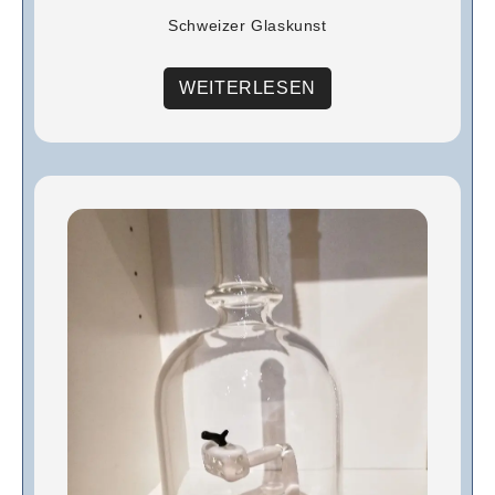
Schweizer Glaskunst
WEITERLESEN