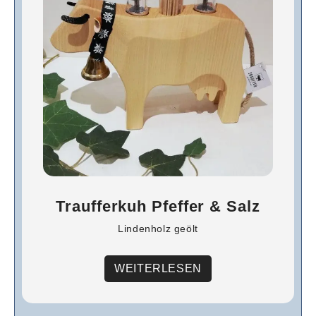
Traufferkuh Pfeffer & Salz
Lindenholz geölt
WEITERLESEN