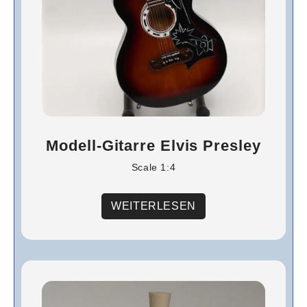
Modell-Gitarre Elvis Presley
Scale 1:4
WEITERLESEN