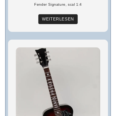
Fender Signature, scal 1:4
WEITERLESEN