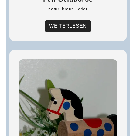
natur_braun Leder
WEITERLESEN