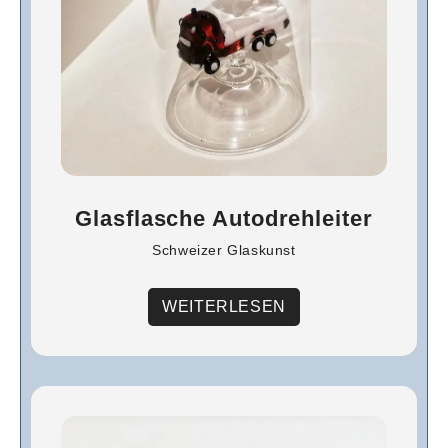
Glasflasche Autodrehleiter
Schweizer Glaskunst
WEITERLESEN