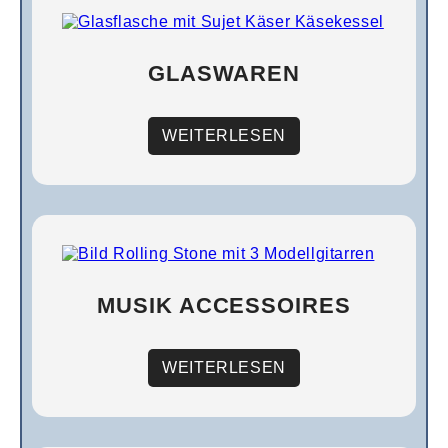
GLASWAREN
WEITERLESEN
MUSIK ACCESSOIRES
WEITERLESEN