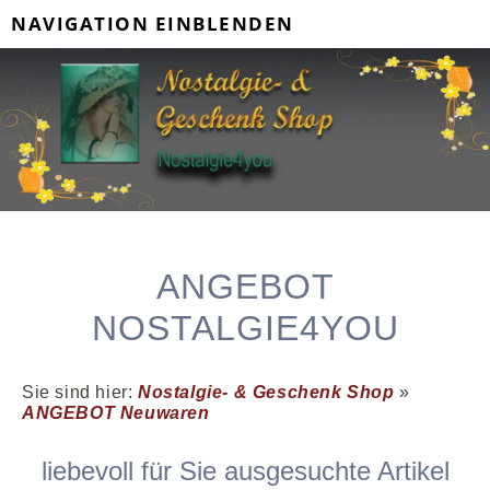
NAVIGATION EINBLENDEN
ANGEBOT
NOSTALGIE4YOU
Sie sind hier:
Nostalgie- & Geschenk Shop
»
ANGEBOT Neuwaren
liebevoll für Sie ausgesuchte Artikel