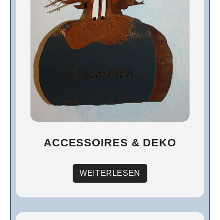
ACCESSOIRES & DEKO
WEITERLESEN