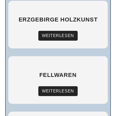
ERZGEBIRGE HOLZKUNST
WEITERLESEN
FELLWAREN
WEITERLESEN