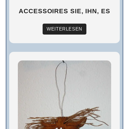
ACCESSOIRES SIE, IHN, ES
WEITERLESEN