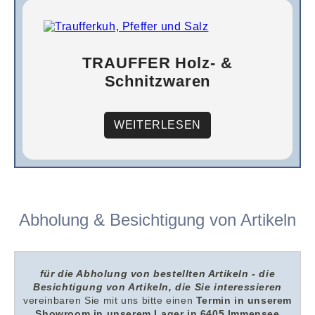
TRAUFFER Holz- &
Schnitzwaren
WEITERLESEN
Abholung & Besichtigung von Artikeln
für die Abholung von bestellten Artikeln - die
Besichtigung von Artikeln, die Sie interessieren
v
ereinbaren Sie mit uns
bitte
einen
Termin in unserem
Showroom i
n unserem
Lager in 6405 Immensee