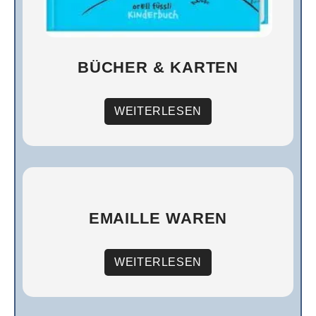
BÜCHER & KARTEN
WEITERLESEN
EMAILLE WAREN
WEITERLESEN