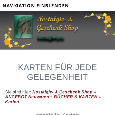
NAVIGATION EINBLENDEN
KARTEN FÜR JEDE
GELEGENHEIT
Sie sind hier:
Nostalgie- & Geschenk Shop
»
ANGEBOT Neuwaren
»
BÜCHER & KARTEN
»
Karten