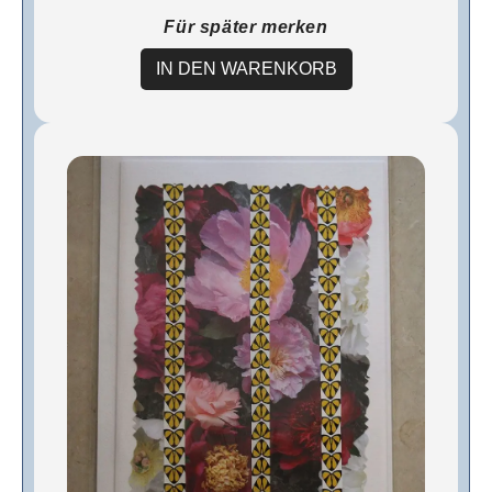
Für später merken
IN DEN WARENKORB