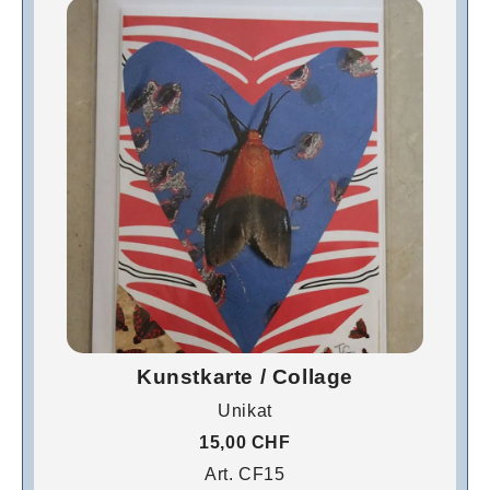
Kunstkarte / Collage
Unikat
15,00 CHF
Art. CF15