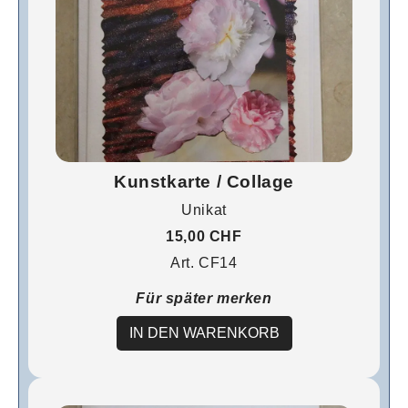
Kunstkarte / Collage
Unikat
15,00 CHF
Art. CF14
Für später merken
IN DEN WARENKORB