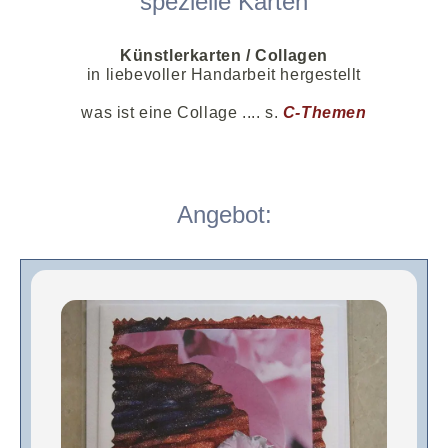
spezielle Karten
Künstlerkarten / Collagen
in liebevoller Handarbeit hergestellt
was ist eine Collage .... s.
C-Themen
Angebot: