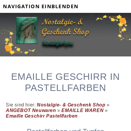
NAVIGATION EINBLENDEN
EMAILLE GESCHIRR IN
PASTELLFARBEN
Sie sind hier:
Nostalgie- & Geschenk Shop
»
ANGEBOT Neuwaren
»
EMAILLE WAREN
»
Emaille Geschirr Pastellfarben