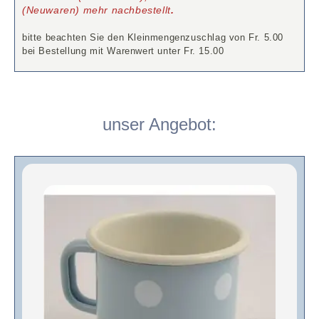
(Neuwaren) mehr nachbestellt
.
bitte beachten Sie den Kleinmengenzuschlag von Fr. 5.00
bei Bestellung mit Warenwert unter Fr. 15.00
unser Angebot: