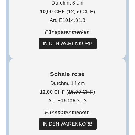
Durchm. 8 cm
10,00 CHF
(
12,50 CHF
)
Art. E1014.31.3
Für später merken
IN DEN WARENKORB
Schale rosé
Durchm. 14 cm
12,00 CHF
(
15,00 CHF
)
Art. E16006.31.3
Für später merken
IN DEN WARENKORB