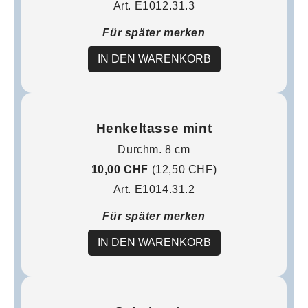
Art. E1012.31.3
Für später merken
IN DEN WARENKORB
Henkeltasse mint
Durchm. 8 cm
10,00 CHF
(
12,50 CHF
)
Art. E1014.31.2
Für später merken
IN DEN WARENKORB