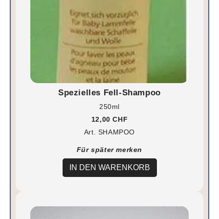
Spezielles Fell-Shampoo
250ml
12,00 CHF
Art. SHAMPOO
Für später merken
IN DEN WARENKORB