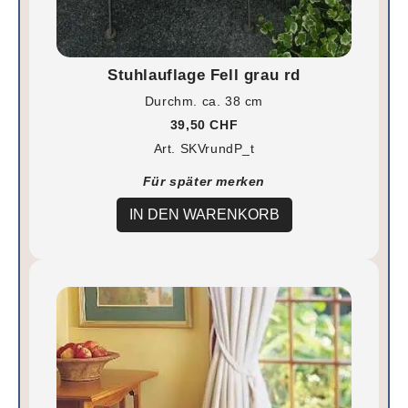
Stuhlauflage Fell grau rd
Durchm. ca. 38 cm
39,50 CHF
Art. SKVrundP_t
Für später merken
IN DEN WARENKORB