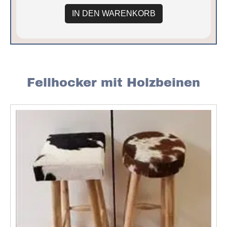
IN DEN WARENKORB
Fellhocker mit Holzbeinen