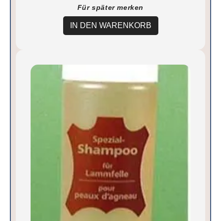
Für später merken
IN DEN WARENKORB