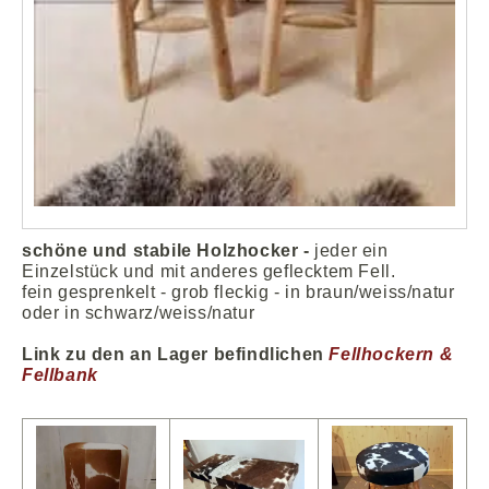
schöne und stabile Holzhocker -
jeder ein
Einzelstück und mit anderes geflecktem Fell.
fein gesprenkelt - grob fleckig - in braun/weiss/natur
oder in schwarz/weiss/natur
Link zu den an Lager befindlichen
Fellhockern &
Fellbank