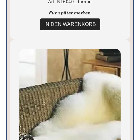
Art. NL6040_dbraun
Für später merken
IN DEN WARENKORB