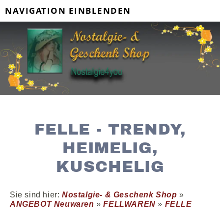
NAVIGATION EINBLENDEN
FELLE - TRENDY,
HEIMELIG,
KUSCHELIG
Sie sind hier:
Nostalgie- & Geschenk Shop
»
ANGEBOT Neuwaren
»
FELLWAREN
»
FELLE