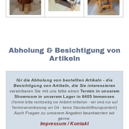
Abholung & Besichtigung von
Artikeln
für die Abholung von bestellten Artikeln - die
Besichtigung von Artikeln, die Sie interessieren
v
ereinbaren Sie mit uns
bitte
einen
Termin in unserem
Showroom i
n unserem
Lager in 6405 Immensee
(Termin bitte rechtzeitig vor Anfahrt mitteilen - wir sind nur auf
)
Terminvereinbarung vor Ort - keine Standardöffnungszeiten!
Auch Fragen zu unserem Angebot beantworten wir
gerne.
Impressum / Kontakt