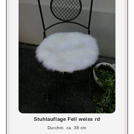
Stuhlauflage Fell weiss rd
Durchm. ca. 38 cm