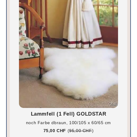
Lammfell (1 Fell) GOLDSTAR
noch Farbe dbraun, 100/105 x 60/65 cm
75,00 CHF
(
95,00 CHF
)