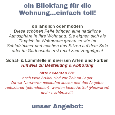
ein Blickfang für die
Wohnung...einfach toll!
ob ländlich oder modern
Diese schönen Felle bringen eine natürliche
Atmosphäre in Ihre Wohnung. Sie eignen sich als
Teppich im Wohnraum genau so wie im
Schlafzimmer und machen das Sitzen auf dem Sofa
oder im Gartenstuhl erst recht zum Vergnügen!
Schaf- & Lammfelle in diversen Arten und Farben
Hinweis zu Bestellung & Abholung
bitte beachten Sie:
noch viele
Artikel
sind zur Zeit an Lager
D
a wir Neuwaren auslaufen lassen und das Angebot
reduzieren (altershalber),
werden keine Artikel (Neuwaren)
mehr nachbestellt.
unser Angebot: