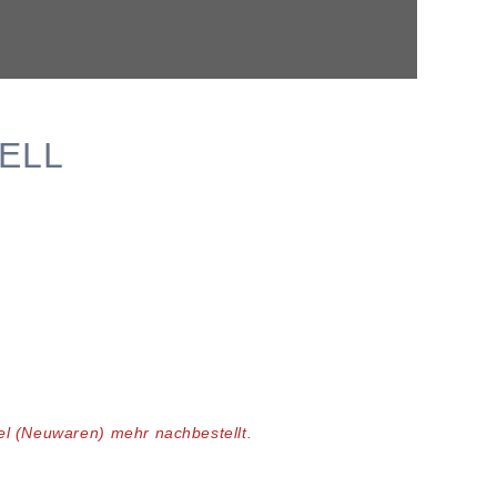
ELL
kel (Neuwaren)
mehr nachbestellt.