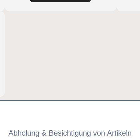
Abholung & Besichtigung von Artikeln