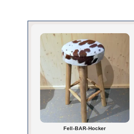
Fell-BAR-Hocker