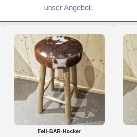
unser Angebot:
Fell-BAR-Hocker