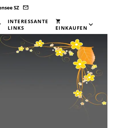
ensee SZ
INTERESSANTE
LINKS
EINKAUFEN