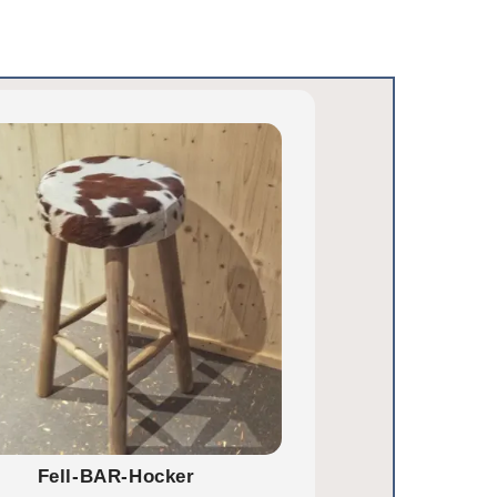
Fell-BAR-Hocker