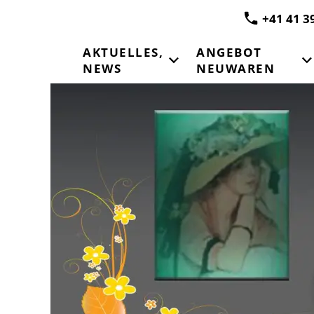
+41 41 3
AKTUELLES,
ANGEBOT
NEWS
NEUWAREN