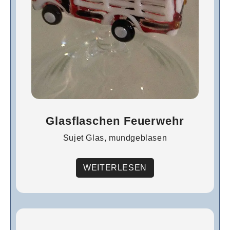
Glasflaschen Feuerwehr
Sujet Glas, mundgeblasen
WEITERLESEN