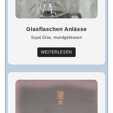
Glasflaschen Anlässe
Sujet Glas, mundgeblasen
WEITERLESEN