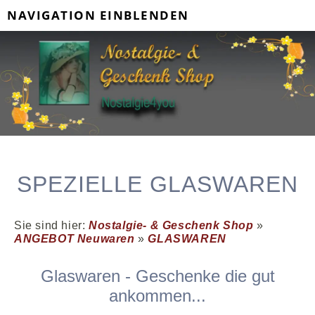
NAVIGATION EINBLENDEN
SPEZIELLE GLASWAREN
Sie sind hier:
Nostalgie- & Geschenk Shop
»
ANGEBOT Neuwaren
»
GLASWAREN
Glaswaren - Geschenke die gut
ankommen...