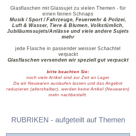
Glasflaschen mit Glassujet zu vielen Themen - für
einen feinen Schnaps
Musik / Sport / Fahrzeuge, Feuerwehr & Polizei,
Luft & Wasser, Tiere & Blumen, Volkstümlich,
Jubiläumssujets/Anlässe und viele andere Sujets
mehr
jede Flasche in passender weisser Schachtel
verpackt
Glasflaschen versenden wir speziell gut verpackt
bitte beachten Sie:
noch viele
Artikel
sind zur Zeit an Lager
D
a wir Neuwaren auslaufen lassen und das Angebot
reduzieren (altershalber),
werden keine Artikel (Neuwaren)
mehr nachbestellt.
RUBRIKEN - aufgeteilt auf Themen