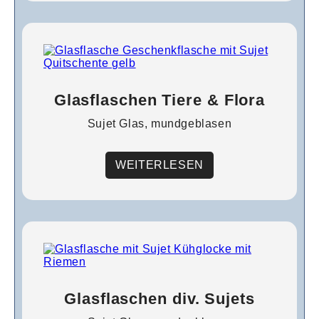
Glasflaschen Tiere & Flora
Sujet Glas, mundgeblasen
WEITERLESEN
Glasflaschen div. Sujets