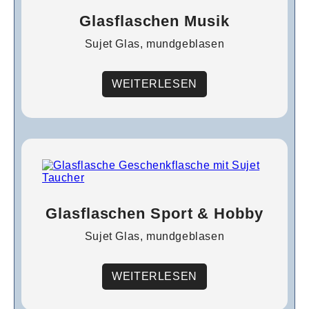
Glasflaschen Musik
Sujet Glas, mundgeblasen
WEITERLESEN
Glasflaschen Sport & Hobby
Sujet Glas, mundgeblasen
WEITERLESEN