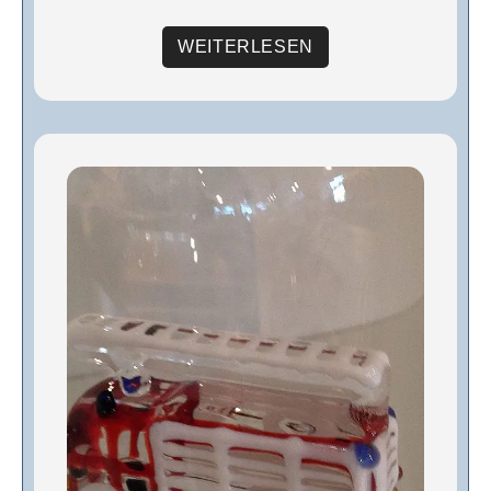
WEITERLESEN