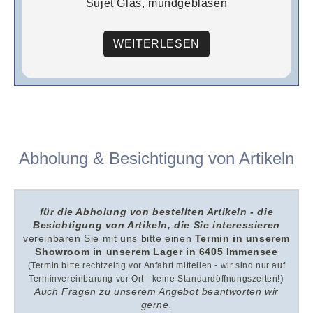
Sujet Glas, mundgeblasen
WEITERLESEN
Abholung & Besichtigung von Artikeln
für die Abholung von bestellten Artikeln - die
Besichtigung von Artikeln, die Sie interessieren
v
ereinbaren Sie mit uns
bitte
einen
Termin in unserem
Showroom i
n unserem
Lager in 6405 Immensee
(Termin bitte rechtzeitig vor Anfahrt mitteilen - wir sind nur auf
)
Terminvereinbarung vor Ort - keine Standardöffnungszeiten!
Auch Fragen zu unserem Angebot beantworten wir
gerne.