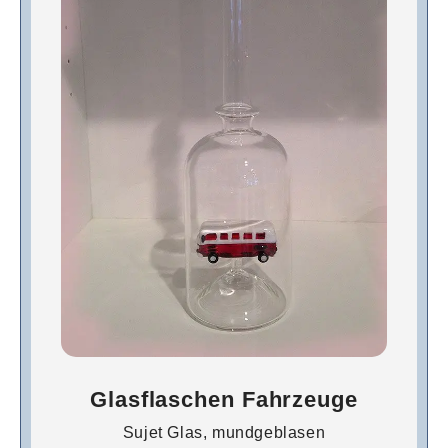
Glasflaschen Fahrzeuge
Sujet Glas, mundgeblasen