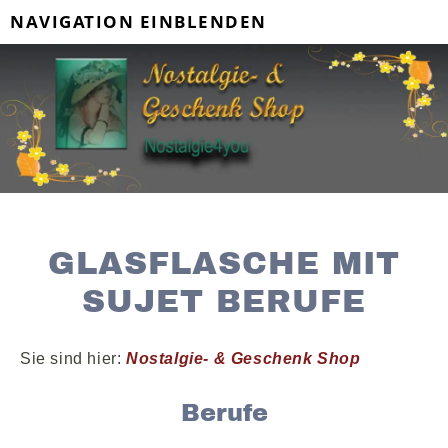
NAVIGATION EINBLENDEN
GLASFLASCHE MIT
SUJET BERUFE
Sie sind hier:
Nostalgie- & Geschenk Shop
Berufe