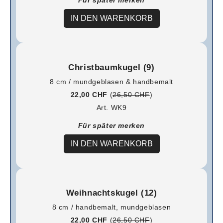
Für später merken
IN DEN WARENKORB
Christbaumkugel (9)
8 cm / mundgeblasen & handbemalt
22,00 CHF
(
26,50 CHF
)
Art. WK9
Für später merken
IN DEN WARENKORB
Weihnachtskugel (12)
8 cm / handbemalt, mundgeblasen
22,00 CHF
(
26,50 CHF
)