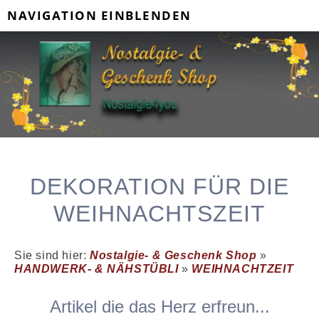
NAVIGATION EINBLENDEN
DEKORATION FÜR DIE
WEIHNACHTSZEIT
Sie sind hier:
Nostalgie- & Geschenk Shop
»
HANDWERK- & NÄHSTÜBLI
»
WEIHNACHTZEIT
Artikel die das Herz erfreun...