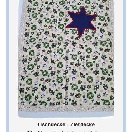
Tischdecke - Zierdecke