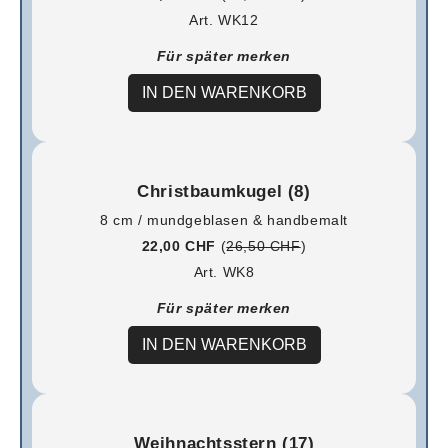
Art. WK12
Für später merken
IN DEN WARENKORB
Christbaumkugel (8)
8 cm / mundgeblasen & handbemalt
22,00 CHF
(
26,50 CHF
)
Art. WK8
Für später merken
IN DEN WARENKORB
Weihnachtsstern (17)