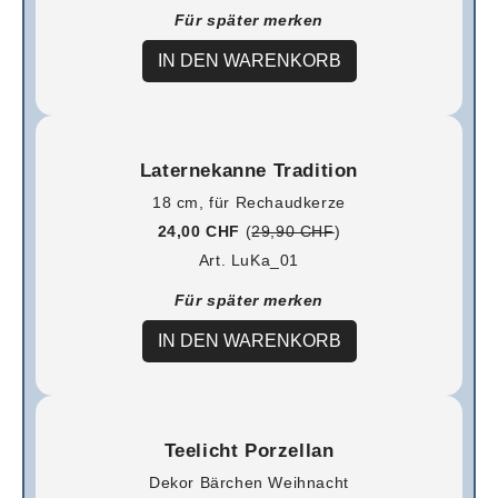
Für später merken
IN DEN WARENKORB
Laternekanne Tradition
18 cm, für Rechaudkerze
24,00 CHF
(
29,90 CHF
)
Art. LuKa_01
Für später merken
IN DEN WARENKORB
Teelicht Porzellan
Dekor Bärchen Weihnacht