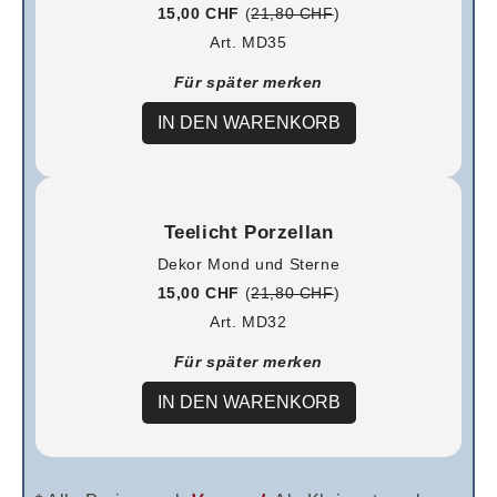
15,00 CHF
(
21,80 CHF
)
Art. MD35
Für später merken
IN DEN WARENKORB
Teelicht Porzellan
Dekor Mond und Sterne
15,00 CHF
(
21,80 CHF
)
Art. MD32
Für später merken
IN DEN WARENKORB