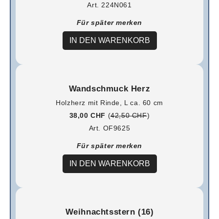
Art. 224N061
Für später merken
IN DEN WARENKORB
Wandschmuck Herz
Holzherz mit Rinde, L ca. 60 cm
38,00 CHF
(
42,50 CHF
)
Art. OF9625
Für später merken
IN DEN WARENKORB
Weihnachtsstern (16)