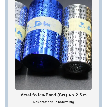
Metallfolien-Band (Set) 4 x 2.5 m
Dekomaterial / neuwertig