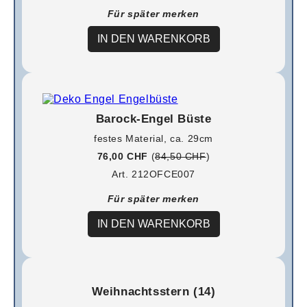
Für später merken
IN DEN WARENKORB
Barock-Engel Büste
festes Material, ca. 29cm
76,00 CHF
(
84,50 CHF
)
Art. 212OFCE007
Für später merken
IN DEN WARENKORB
Weihnachtsstern (14)