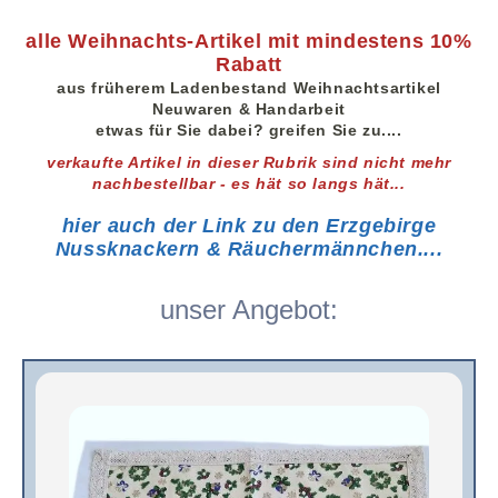
alle Weihnachts-Artikel mit mindestens 10%
Rabatt
aus früherem Ladenbestand Weihnachtsartikel
Neuwaren & Handarbeit
etwas für Sie dabei? greifen Sie zu....
verkaufte Artikel in dieser Rubrik sind nicht mehr
nachbestellbar - es hät so langs hät...
hier auch der Link zu den Erzgebirge
Nussknackern & Räuchermännchen....
unser Angebot: