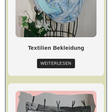
Textilien Bekleidung
WEITERLESEN