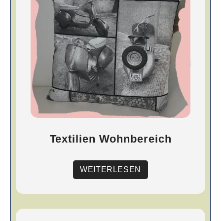
Textilien Wohnbereich
WEITERLESEN