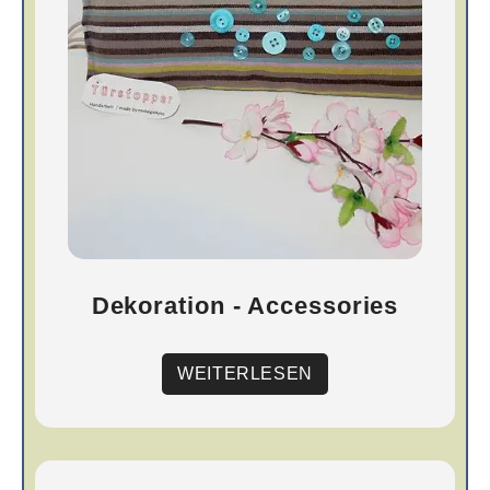
Dekoration - Accessories
WEITERLESEN