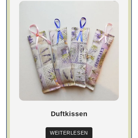
Duftkissen
WEITERLESEN