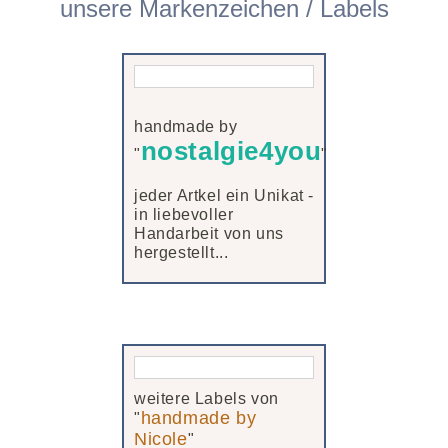
unsere Markenzeichen / Labels
handmade by
nostalgie4you
"
"
jeder Artkel ein Unikat -
in liebevoller
Handarbeit von uns
hergestellt...
weitere Labels von
handmade by
"
Nicole
"