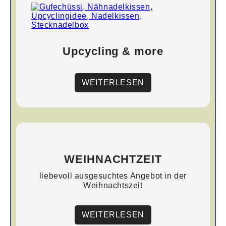
Upcycling & more
WEITERLESEN
WEIHNACHTZEIT
liebevoll ausgesuchtes Angebot in der
Weihnachtszeit
WEITERLESEN