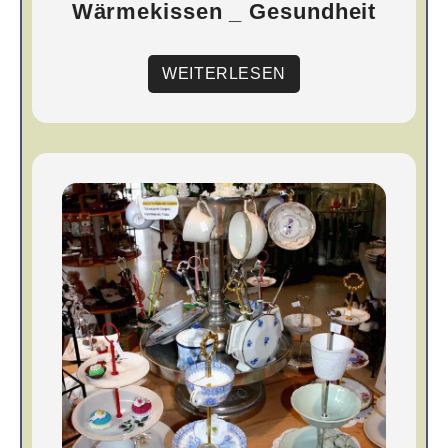
Wärmekissen _ Gesundheit
WEITERLESEN