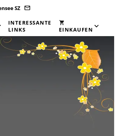
ensee SZ
INTERESSANTE
LINKS
EINKAUFEN