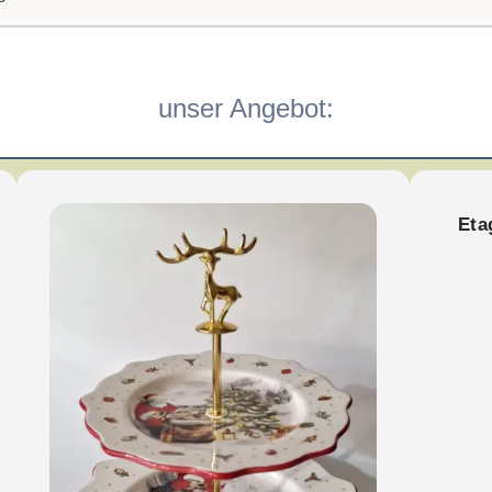
unser Angebot:
Eta