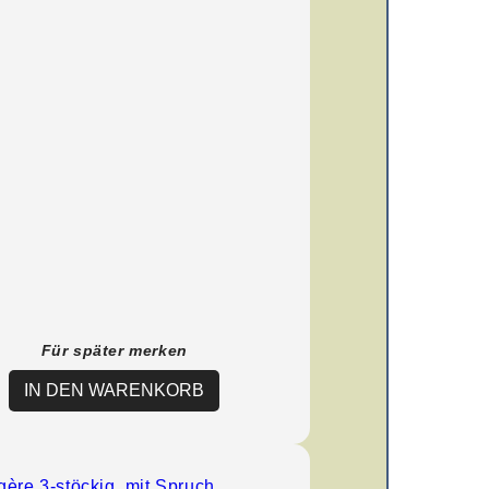
Für später merken
IN DEN WARENKORB