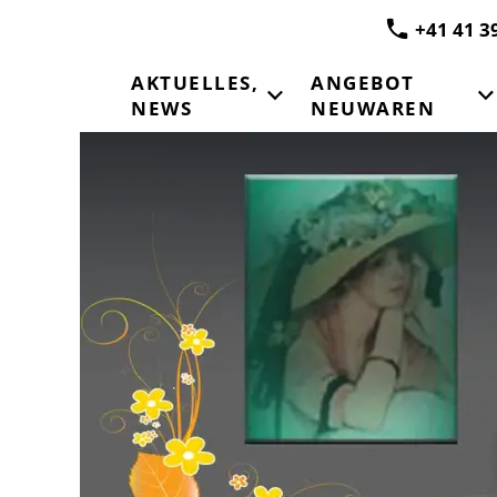
+41 41 3
AKTUELLES,
ANGEBOT
NEWS
NEUWAREN