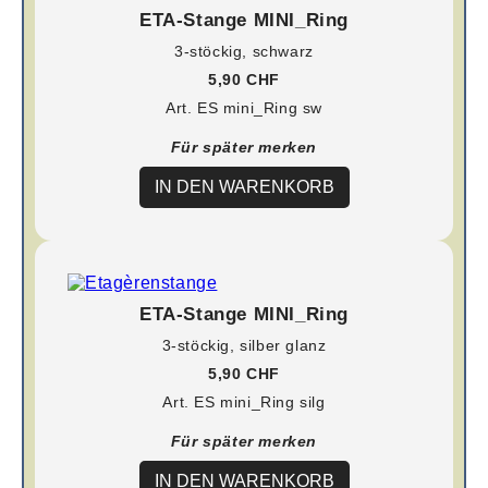
ETA-Stange MINI_Ring
3-stöckig, schwarz
5,90 CHF
Art. ES mini_Ring sw
Für später merken
IN DEN WARENKORB
ETA-Stange MINI_Ring
3-stöckig, silber glanz
5,90 CHF
Art. ES mini_Ring silg
Für später merken
IN DEN WARENKORB