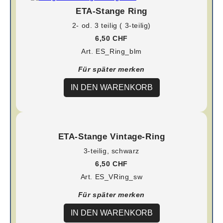
ETA-Stange Ring
2- od. 3 teilig ( 3-teilig)
6,50 CHF
Art. ES_Ring_blm
Für später merken
IN DEN WARENKORB
ETA-Stange Vintage-Ring
3-teilig, schwarz
6,50 CHF
Art. ES_VRing_sw
Für später merken
IN DEN WARENKORB