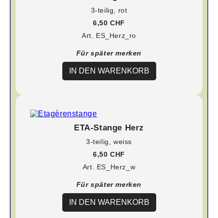
3-teilig, rot
6,50 CHF
Art. ES_Herz_ro
Für später merken
IN DEN WARENKORB
ETA-Stange Herz
3-teilig, weiss
6,50 CHF
Art. ES_Herz_w
Für später merken
IN DEN WARENKORB