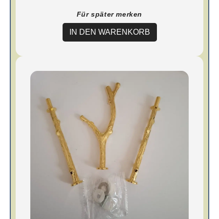
Für später merken
IN DEN WARENKORB