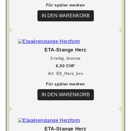
Für später merken
IN DEN WARENKORB
ETA-Stange Herz
3-teilig, bronce
6,50 CHF
Art. ES_Herz_bro
Für später merken
IN DEN WARENKORB
ETA-Stange Herz