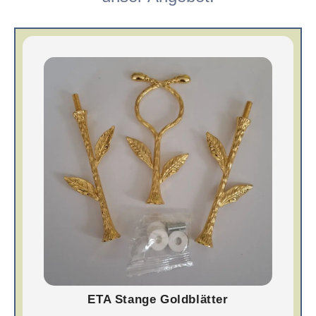
ETA Stange Goldblätter