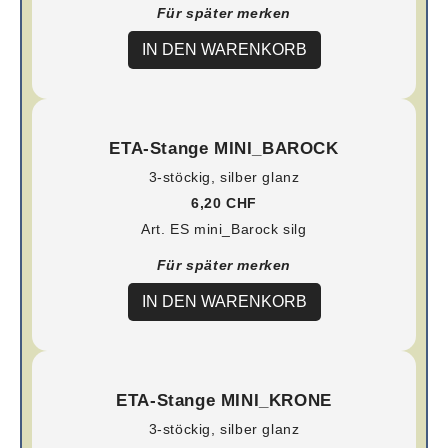
Für später merken
IN DEN WARENKORB
ETA-Stange MINI_BAROCK
3-stöckig, silber glanz
6,20 CHF
Art. ES mini_Barock silg
Für später merken
IN DEN WARENKORB
ETA-Stange MINI_KRONE
3-stöckig, silber glanz