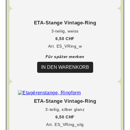
ETA-Stange Vintage-Ring
3-teilig, weiss
6,50 CHF
Art. ES_VRing_w
Für später merken
IN DEN WARENKORB
ETA-Stange Vintage-Ring
3-teilig, silber glanz
6,50 CHF
Art. ES_VRing_silg