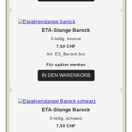
ETA-Stange Barock
3-teilig, bronce
7,50 CHF
Art. ES_Barock bro
Für später merken
IN DEN WARENKORB
ETA-Stange Barock
3-teilig, schwarz
7,50 CHF