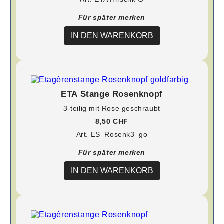
Für später merken
IN DEN WARENKORB
ETA Stange Rosenknopf
3-teilig mit Rose geschraubt
8,50 CHF
Art. ES_Rosenk3_go
Für später merken
IN DEN WARENKORB