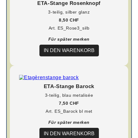
ETA-Stange Rosenknopf
3-teilig, silber glanz
8,50 CHF
Art. ES_Rose3_silb
Für später merken
IN DEN WARENKORB
ETA-Stange Barock
3-teilig, blau metalisée
7,50 CHF
Art. ES_Barock bl met
Für später merken
IN DEN WARENKORB