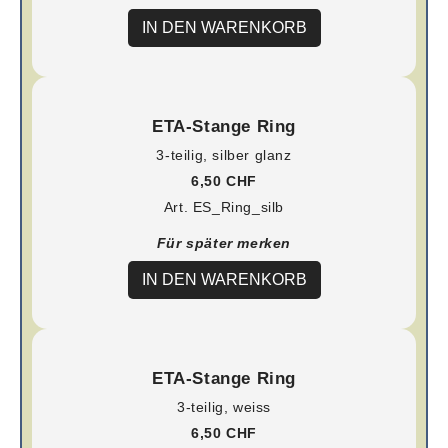
IN DEN WARENKORB
ETA-Stange Ring
3-teilig, silber glanz
6,50 CHF
Art. ES_Ring_silb
Für später merken
IN DEN WARENKORB
ETA-Stange Ring
3-teilig, weiss
6,50 CHF