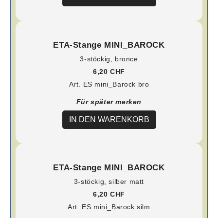
ETA-Stange MINI_BAROCK
3-stöckig, bronce
6,20 CHF
Art. ES mini_Barock bro
Für später merken
IN DEN WARENKORB
ETA-Stange MINI_BAROCK
3-stöckig, silber matt
6,20 CHF
Art. ES mini_Barock silm