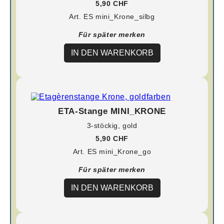
5,90 CHF
Art. ES mini_Krone_silbg
Für später merken
IN DEN WARENKORB
ETA-Stange MINI_KRONE
3-stöckig, gold
5,90 CHF
Art. ES mini_Krone_go
Für später merken
IN DEN WARENKORB