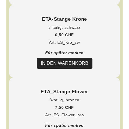
ETA-Stange Krone
3-teilig, schwarz
6,50 CHF
Art. ES_Kro_sw
Für später merken
IN DEN WARENKORB
ETA_Stange Flower
3-teilig, bronce
7,50 CHF
Art. ES_Flower_bro
Für später merken