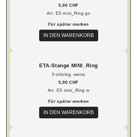
5,90 CHF
Art. ES mini_Ring go
Für später merken
IN DEN WARENKORB
ETA-Stange MINI_Ring
3-stöckig, weiss
5,90 CHF
Art. ES mini_Ring w
Für später merken
IN DEN WARENKORB