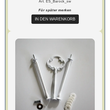
Art. ES_Barock_sw
Für später merken
IN DEN WARENKORB