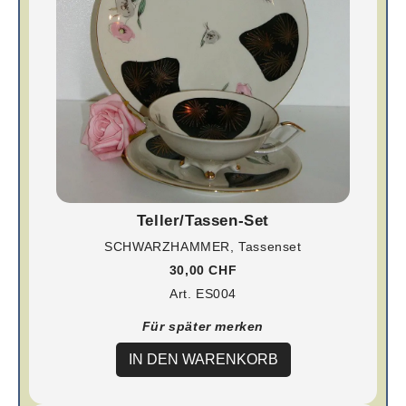
Teller/Tassen-Set
SCHWARZHAMMER, Tassenset
30,00 CHF
Art. ES004
Für später merken
IN DEN WARENKORB