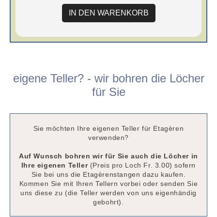
IN DEN WARENKORB
eigene Teller? - wir bohren die Löcher
für Sie
Sie möchten Ihre eigenen Teller für Etagèren
verwenden?
Auf Wunsch bohren wir für Sie auch die Löcher in
Ihre eigenen Teller
(Preis pro Loch Fr. 3.00) sofern
Sie bei uns die Etagèrenstangen dazu kaufen.
Kommen Sie mit Ihren Tellern vorbei oder senden Sie
uns diese zu (die Teller werden von uns eigenhändig
gebohrt).