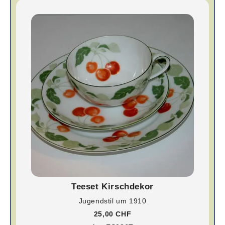
Teeset Kirschdekor
Jugendstil um 1910
25,00 CHF