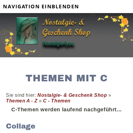
NAVIGATION EINBLENDEN
THEMEN MIT C
Sie sind hier:
Nostalgie- & Geschenk Shop
»
Themen A - Z
»
C - Themen
C-Themen werden laufend nachgeführt...
Collage