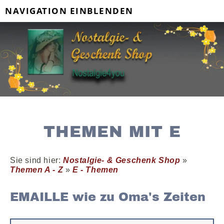
NAVIGATION EINBLENDEN
THEMEN MIT E
Sie sind hier:
Nostalgie- & Geschenk Shop
»
Themen A - Z
»
E - Themen
EMAILLE wie zu Oma's Zeiten