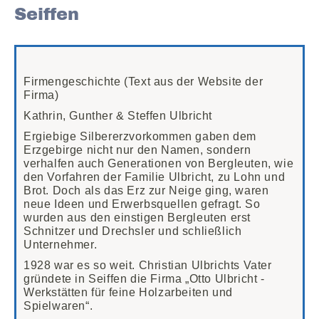
Seiffen
Firmengeschichte (Text aus der Website der
Firma)
Kathrin, Gunther & Steffen Ulbricht
Ergiebige Silbererzvorkommen gaben dem
Erzgebirge nicht nur den Namen, sondern
verhalfen auch Generationen von Bergleuten, wie
den Vorfahren der Familie Ulbricht, zu Lohn und
Brot. Doch als das Erz zur Neige ging, waren
neue Ideen und Erwerbsquellen gefragt. So
wurden aus den einstigen Bergleuten erst
Schnitzer und Drechsler und schließlich
Unternehmer.
1928 war es so weit. Christian Ulbrichts Vater
gründete in Seiffen die Firma „Otto Ulbricht -
Werkstätten für feine Holzarbeiten und
Spielwaren“.