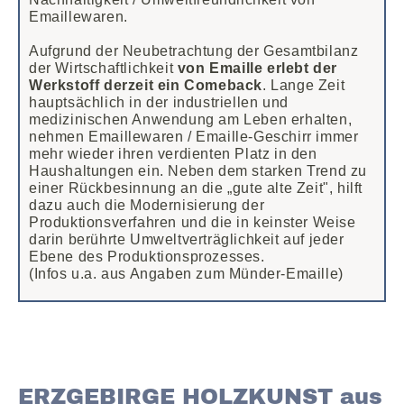
Emaillewaren.
Aufgrund der Neubetrachtung der Gesamtbilanz
der Wirtschaftlichkeit
von Emaille erlebt der
Werkstoff derzeit ein Comeback
. Lange Zeit
hauptsächlich in der industriellen und
medizinischen Anwendung am Leben erhalten,
nehmen Emaillewaren / Emaille-Geschirr immer
mehr wieder ihren verdienten Platz in den
Haushaltungen ein. Neben dem starken Trend zu
einer Rückbesinnung an die „gute alte Zeit", hilft
dazu auch die Modernisierung der
Produktionsverfahren und die in keinster Weise
darin berührte Umweltverträglichkeit auf jeder
Ebene des Produktionsprozesses.
(Infos u.a. aus Angaben zum Münder-Emaille)
ERZGEBIRGE HOLZKUNST aus