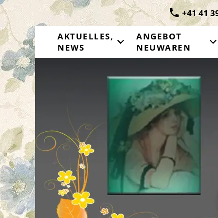
+41 41 3
AKTUELLES,
ANGEBOT
NEWS
NEUWAREN