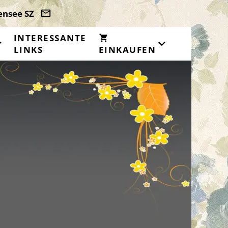
ensee SZ
INTERESSANTE
LINKS
EINKAUFEN