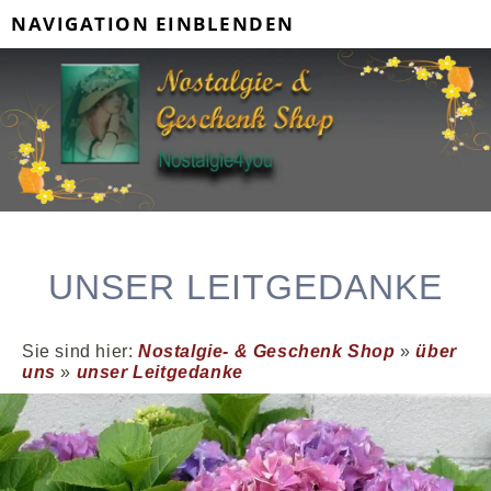
NAVIGATION EINBLENDEN
UNSER LEITGEDANKE
Sie sind hier:
Nostalgie- & Geschenk Shop
»
über
uns
»
unser Leitgedanke