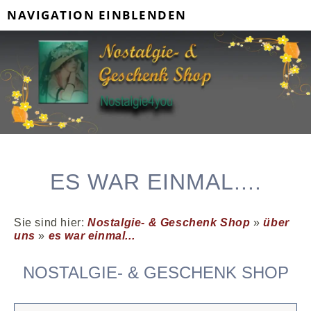
NAVIGATION EINBLENDEN
ES WAR EINMAL....
Sie sind hier:
Nostalgie- & Geschenk Shop
»
über
uns
»
es war einmal...
NOSTALGIE- & GESCHENK SHOP