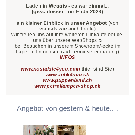
Laden in Weggis - es war einmal...
(geschlossen per Ende 2023)
ein kleiner Einblick in unser Angebot
(von
vormals wie auch heute)
Wir freuen uns auf Ihre weiteren Einkäufe bei bei
uns über unsere WebShops &
bei Besuchen in unserem Showroom/-ecke im
Lager in Immensee (auf Terminvereinbarung)
INFOS
www.nostalgie4you.com
(hier sind Sie)
www.antik4you.ch
www.puppenland.ch
www.petrollampen-shop.ch
Angebot von gestern & heute....